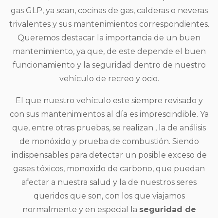
gas GLP, ya sean, cocinas de gas, calderas o neveras
trivalentes y sus mantenimientos correspondientes.
Queremos destacar la importancia de un buen
mantenimiento, ya que, de este depende el buen
funcionamiento y la seguridad dentro de nuestro
vehículo de recreo y ocio.
El que nuestro vehículo este siempre revisado y
con sus mantenimientos al día es imprescindible. Ya
que, entre otras pruebas, se realizan , la de análisis
de monóxido y prueba de combustión. Siendo
indispensables para detectar un posible exceso de
gases tóxicos, monoxido de carbono, que puedan
afectar a nuestra salud y la de nuestros seres
queridos que son, con los que viajamos
normalmente y en especial la
seguridad de