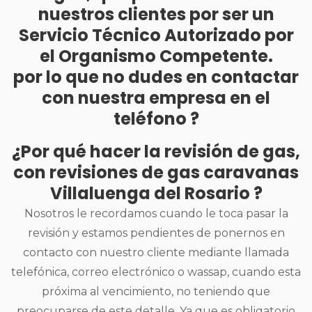
nuestros clientes por ser un
Servicio Técnico Autorizado por
el Organismo Competente.
por lo que no dudes en contactar
con nuestra empresa en el
teléfono ?
¿Por qué hacer la revisión de gas,
con revisiones de gas caravanas
Villaluenga del Rosario ?
Nosotros le recordamos cuando le toca pasar la
revisión y estamos pendientes de ponernos en
contacto con nuestro cliente mediante llamada
telefónica, correo electrónico o wassap, cuando esta
próxima al vencimiento, no teniendo que
preocuparse de este detalle. Ya que es obligatorio