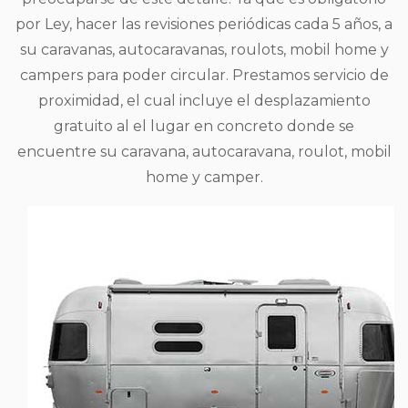
por Ley, hacer las revisiones periódicas cada 5 años, a
su caravanas, autocaravanas, roulots, mobil home y
campers para poder circular. Prestamos servicio de
proximidad, el cual incluye el desplazamiento
gratuito al el lugar en concreto donde se
encuentre su caravana, autocaravana, roulot, mobil
home y camper.