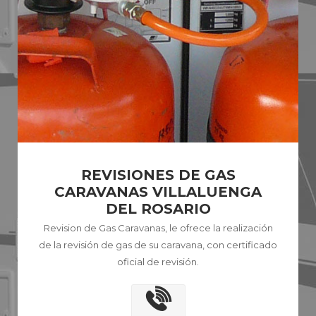
REVISIONES DE GAS
CARAVANAS VILLALUENGA
DEL ROSARIO
Revision de Gas Caravanas, le ofrece la realización
de la revisión de gas de su caravana, con certificado
oficial de revisión.