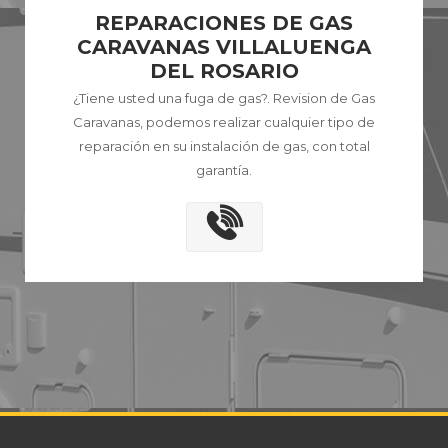
REPARACIONES DE GAS
CARAVANAS VILLALUENGA
DEL ROSARIO
¿Tiene usted una fuga de gas?. Revision de Gas
Caravanas, podemos realizar cualquier tipo de
reparación en su instalación de gas, con total
garantía.