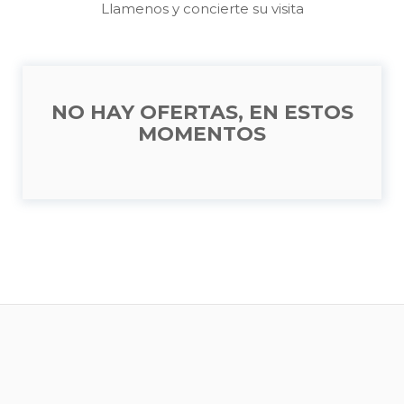
Llamenos y concierte su visita
NO HAY OFERTAS, EN ESTOS
MOMENTOS