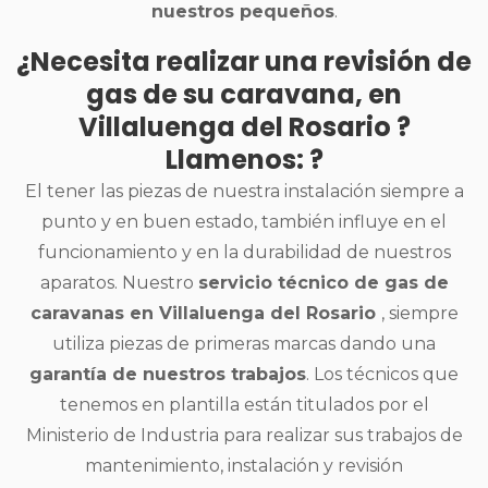
nuestros pequeños
.
¿Necesita realizar una revisión de
gas de su caravana, en
Villaluenga del Rosario ?
Llamenos: ?
El tener las piezas de nuestra instalación siempre a
punto y en buen estado, también influye en el
funcionamiento y en la durabilidad de nuestros
aparatos. Nuestro
servicio técnico de gas de
caravanas en Villaluenga del Rosario
, siempre
utiliza piezas de primeras marcas dando una
garantía de nuestros trabajos
. Los técnicos que
tenemos en plantilla están titulados por el
Ministerio de Industria para realizar sus trabajos de
mantenimiento, instalación y revisión