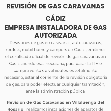
REVISIÓN DE GAS CARAVANAS
CÁDIZ
EMPRESA INSTALADORA DE GAS
AUTORIZADA
Revisiones de gas en caravanas, autocaravanas,
roulots, mobil home y campers en Cádiz , emitimos
el certificado oficial de revisión de gas caravanas en
Cádiz , siendo esta necesaria, para pasar la ITV o
compra venta de vehículos, es totalmente
necesario, estar al corriente de la revisión obligatoria
de gas, para poder efectuar cualquier tramitación,
ante la administración pública.
Revisión de Gas Caravanas en Villaluenga del
Rosario
, realizamos instalaciones de aparatos de