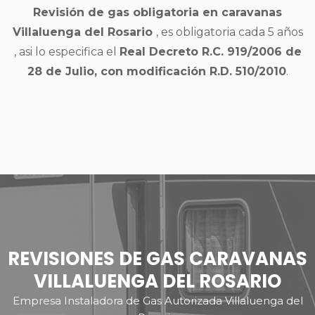
Revisión de gas obligatoria en caravanas
Villaluenga del Rosario
, es obligatoria cada 5 años
, asi lo especifica el
Real Decreto R.C. 919/2006 de
28 de Julio, con modificación R.D. 510/2010
.
REVISIONES DE GAS CARAVANAS
VILLALUENGA DEL ROSARIO
Empresa Instaladora de Gas Autorizada Villaluenga del