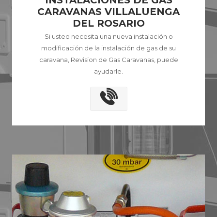
INSTALACIONES DE GAS
CARAVANAS VILLALUENGA
DEL ROSARIO
Si usted necesita una nueva instalación o
modificación de la instalación de gas de su
caravana, Revision de Gas Caravanas, puede
ayudarle.