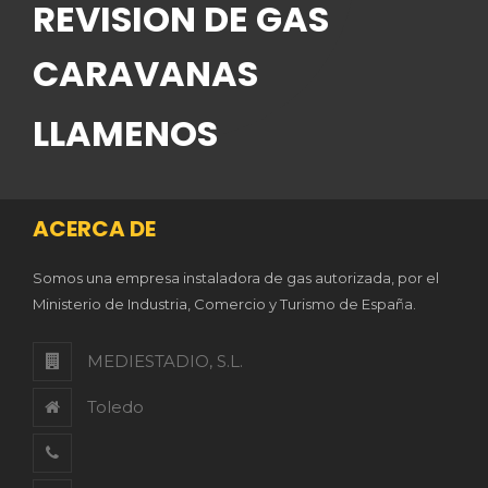
REVISION DE GAS
CARAVANAS
LLAMENOS
ACERCA DE
Somos una empresa instaladora de gas autorizada, por el
Ministerio de Industria, Comercio y Turismo de España.
MEDIESTADIO, S.L.
Toledo