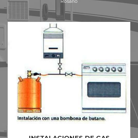
Rosario