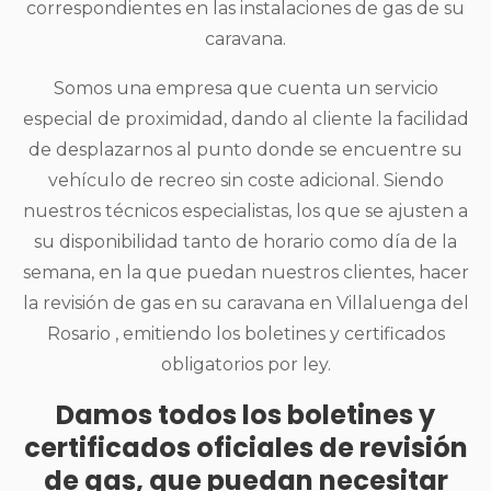
correspondientes en las instalaciones de gas de su
caravana.
Somos una empresa que cuenta un servicio
especial de proximidad, dando al cliente la facilidad
de desplazarnos al punto donde se encuentre su
vehículo de recreo sin coste adicional. Siendo
nuestros técnicos especialistas, los que se ajusten a
su disponibilidad tanto de horario como día de la
semana, en la que puedan nuestros clientes, hacer
la revisión de gas en su caravana en Villaluenga del
Rosario , emitiendo los boletines y certificados
obligatorios por ley.
Damos todos los boletines y
certificados oficiales de revisión
de gas, que puedan necesitar