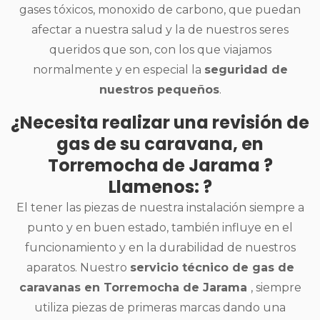
gases tóxicos, monoxido de carbono, que puedan
afectar a nuestra salud y la de nuestros seres
queridos que son, con los que viajamos
normalmente y en especial la
seguridad de
nuestros pequeños
.
¿Necesita realizar una revisión de
gas de su caravana, en
Torremocha de Jarama ?
Llamenos: ?
El tener las piezas de nuestra instalación siempre a
punto y en buen estado, también influye en el
funcionamiento y en la durabilidad de nuestros
aparatos. Nuestro
servicio técnico de gas de
caravanas en Torremocha de Jarama
, siempre
utiliza piezas de primeras marcas dando una