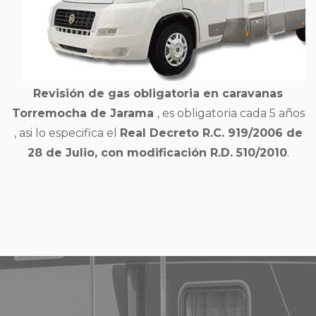
Revisión de gas obligatoria en caravanas
Torremocha de Jarama
, es obligatoria cada 5 años
, asi lo especifica el
Real Decreto R.C. 919/2006 de
28 de Julio, con modificación R.D. 510/2010
.