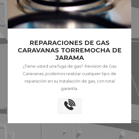
REPARACIONES DE GAS
CARAVANAS TORREMOCHA DE
JARAMA
¿Tiene usted una fuga de gas?. Revision de Gas
Caravanas, podemos realizar cualquier tipo de
reparación en su instalación de gas, con total
garantía.