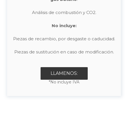
Análisis de combustión y CO2.
No incluye:
Piezas de recambio, por desgaste o caducidad.
Piezas de sustitución en caso de modificación.
LLAMENOS:
*No incluye IVA