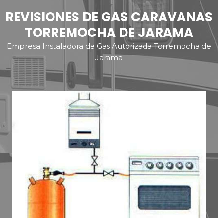
REVISIONES DE GAS CARAVANAS
TORREMOCHA DE JARAMA
Empresa Instaladora de Gas Autorizada Torremocha de
Jarama