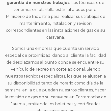
garantía de nuestros trabajos
. Los técnicos que
tenemos en plantilla están titulados por el
Ministerio de Industria para realizar sus trabajos de
mantenimiento, instalación y revisión
correspondientes en las instalaciones de gas de su
caravana.
Somos una empresa que cuenta un servicio
especial de proximidad, dando al cliente la facilidad
de desplazarnos al punto donde se encuentre su
vehículo de recreo sin coste adicional. Siendo
nuestros técnicos especialistas, los que se ajusten a
su disponibilidad tanto de horario como día de la
semana, en la que puedan nuestros clientes, hacer
la revisión de gas en su caravana en Torremocha de
Jarama , emitiendo los boletines y certificados
obligatorios por ley.