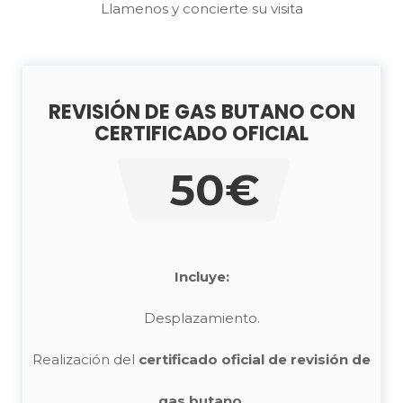
Llamenos y concierte su visita
REVISIÓN DE GAS BUTANO CON
CERTIFICADO OFICIAL
50€
Incluye:
Desplazamiento.
Realización del
certificado oficial de revisión de
gas butano
.