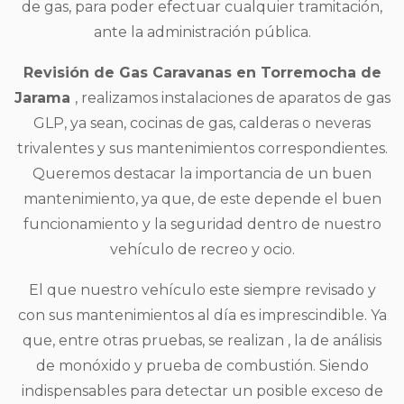
de gas, para poder efectuar cualquier tramitación,
ante la administración pública.
Revisión de Gas Caravanas en Torremocha de
Jarama
, realizamos instalaciones de aparatos de gas
GLP, ya sean, cocinas de gas, calderas o neveras
trivalentes y sus mantenimientos correspondientes.
Queremos destacar la importancia de un buen
mantenimiento, ya que, de este depende el buen
funcionamiento y la seguridad dentro de nuestro
vehículo de recreo y ocio.
El que nuestro vehículo este siempre revisado y
con sus mantenimientos al día es imprescindible. Ya
que, entre otras pruebas, se realizan , la de análisis
de monóxido y prueba de combustión. Siendo
indispensables para detectar un posible exceso de