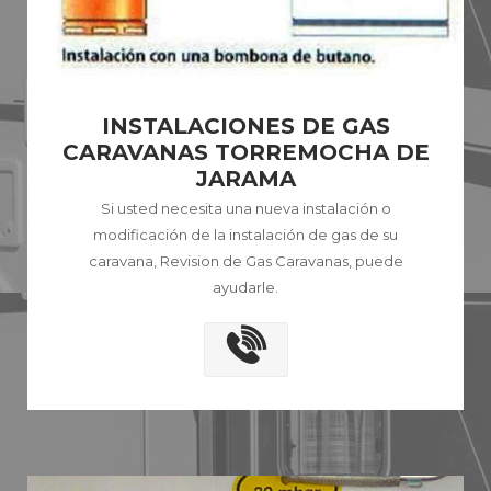
INSTALACIONES DE GAS
CARAVANAS TORREMOCHA DE
JARAMA
Si usted necesita una nueva instalación o
modificación de la instalación de gas de su
caravana, Revision de Gas Caravanas, puede
ayudarle.