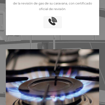
de la revisión de gas de su caravana, con certificado
oficial de revisión.