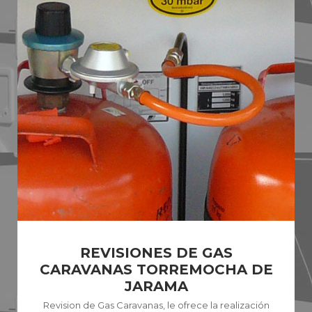
REVISIONES DE GAS
CARAVANAS TORREMOCHA DE
JARAMA
Revision de Gas Caravanas, le ofrece la realización