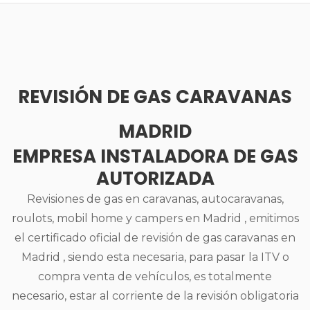
REVISIÓN DE GAS CARAVANAS
MADRID
EMPRESA INSTALADORA DE GAS
AUTORIZADA
Revisiones de gas en caravanas, autocaravanas,
roulots, mobil home y campers en Madrid , emitimos
el certificado oficial de revisión de gas caravanas en
Madrid , siendo esta necesaria, para pasar la ITV o
compra venta de vehículos, es totalmente
necesario, estar al corriente de la revisión obligatoria