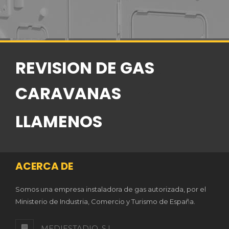
REVISION DE GAS
CARAVANAS
LLAMENOS
ACERCA DE
Somos una empresa instaladora de gas autorizada, por el
Ministerio de Industria, Comercio y Turismo de España.
MEDIESTADIO, S.L.