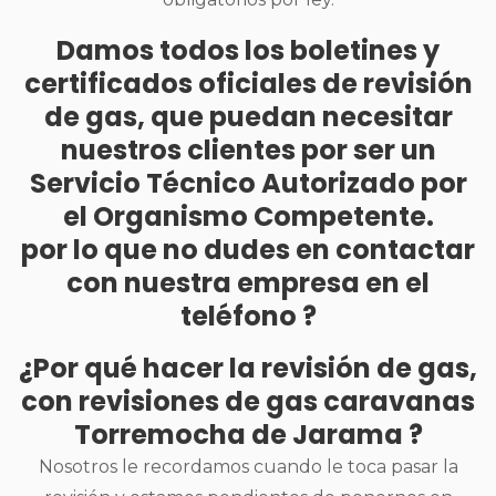
Damos todos los boletines y
certificados oficiales de revisión
de gas, que puedan necesitar
nuestros clientes por ser un
Servicio Técnico Autorizado por
el Organismo Competente.
por lo que no dudes en contactar
con nuestra empresa en el
teléfono ?
¿Por qué hacer la revisión de gas,
con revisiones de gas caravanas
Torremocha de Jarama ?
Nosotros le recordamos cuando le toca pasar la