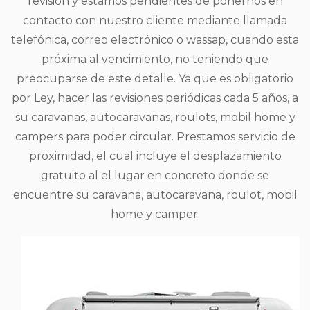
revisión y estamos pendientes de ponernos en
contacto con nuestro cliente mediante llamada
telefónica, correo electrónico o wassap, cuando esta
próxima al vencimiento, no teniendo que
preocuparse de este detalle. Ya que es obligatorio
por Ley, hacer las revisiones periódicas cada 5 años, a
su caravanas, autocaravanas, roulots, mobil home y
campers para poder circular. Prestamos servicio de
proximidad, el cual incluye el desplazamiento
gratuito al el lugar en concreto donde se
encuentre su caravana, autocaravana, roulot, mobil
home y camper.