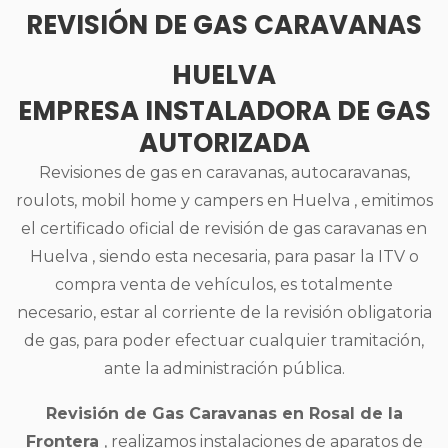
REVISIÓN DE GAS CARAVANAS
HUELVA
EMPRESA INSTALADORA DE GAS
AUTORIZADA
Revisiones de gas en caravanas, autocaravanas,
roulots, mobil home y campers en Huelva , emitimos
el certificado oficial de revisión de gas caravanas en
Huelva , siendo esta necesaria, para pasar la ITV o
compra venta de vehículos, es totalmente
necesario, estar al corriente de la revisión obligatoria
de gas, para poder efectuar cualquier tramitación,
ante la administración pública.
Revisión de Gas Caravanas en Rosal de la
Frontera
, realizamos instalaciones de aparatos de