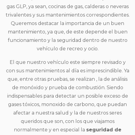
gas GLP, ya sean, cocinas de gas, calderas o neveras
trivalentes y sus mantenimientos correspondientes.
Queremos destacar la importancia de un buen
mantenimiento, ya que, de este depende el buen
funcionamiento y la seguridad dentro de nuestro
vehículo de recreo y ocio.
El que nuestro vehículo este siempre revisado y
con sus mantenimientos al día es imprescindible. Ya
que, entre otras pruebas, se realizan , la de análisis
de monóxido y prueba de combustión. Siendo
indispensables para detectar un posible exceso de
gases tóxicos, monoxido de carbono, que puedan
afectar a nuestra salud y la de nuestros seres
queridos que son, con los que viajamos
normalmente y en especial la
seguridad de