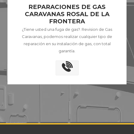
REPARACIONES DE GAS
CARAVANAS ROSAL DE LA
FRONTERA
¿Tiene usted una fuga de gas?. Revision de Gas
Caravanas, podemos realizar cualquier tipo de
reparación en su instalación de gas, con total
garantía.