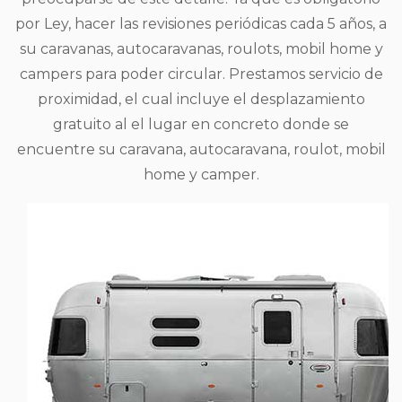
por Ley, hacer las revisiones periódicas cada 5 años, a
su caravanas, autocaravanas, roulots, mobil home y
campers para poder circular. Prestamos servicio de
proximidad, el cual incluye el desplazamiento
gratuito al el lugar en concreto donde se
encuentre su caravana, autocaravana, roulot, mobil
home y camper.