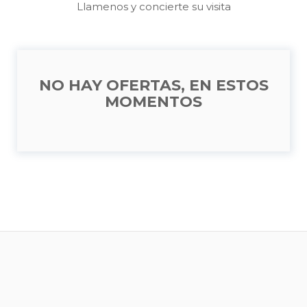
Llamenos y concierte su visita
NO HAY OFERTAS, EN ESTOS
MOMENTOS