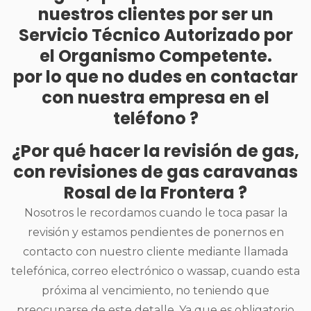
nuestros clientes por ser un
Servicio Técnico Autorizado por
el Organismo Competente.
por lo que no dudes en contactar
con nuestra empresa en el
teléfono ?
¿Por qué hacer la revisión de gas,
con revisiones de gas caravanas
Rosal de la Frontera ?
Nosotros le recordamos cuando le toca pasar la
revisión y estamos pendientes de ponernos en
contacto con nuestro cliente mediante llamada
telefónica, correo electrónico o wassap, cuando esta
próxima al vencimiento, no teniendo que
preocuparse de este detalle. Ya que es obligatorio