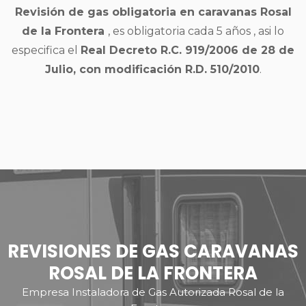
Revisión de gas obligatoria en caravanas Rosal
de la Frontera
, es obligatoria cada 5 años , asi lo
especifica el
Real Decreto R.C. 919/2006 de 28 de
Julio, con modificación R.D. 510/2010
.
REVISIONES DE GAS CARAVANAS
ROSAL DE LA FRONTERA
Empresa Instaladora de Gas Autorizada Rosal de la