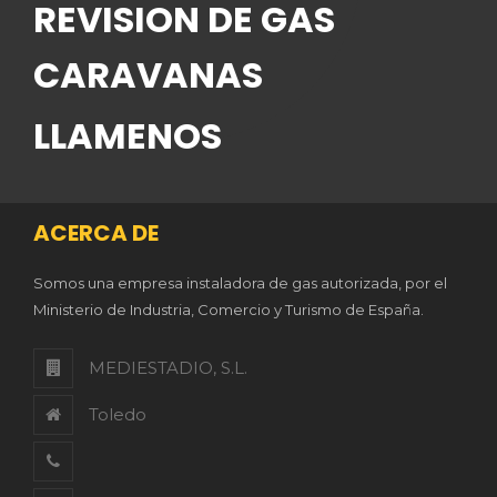
REVISION DE GAS
CARAVANAS
LLAMENOS
ACERCA DE
Somos una empresa instaladora de gas autorizada, por el
Ministerio de Industria, Comercio y Turismo de España.
MEDIESTADIO, S.L.
Toledo