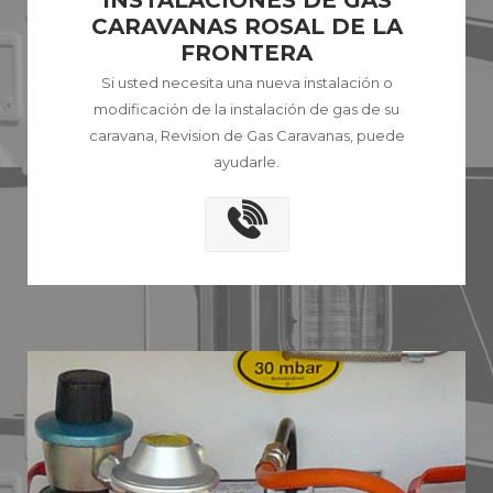
INSTALACIONES DE GAS
CARAVANAS ROSAL DE LA
FRONTERA
Si usted necesita una nueva instalación o
modificación de la instalación de gas de su
caravana, Revision de Gas Caravanas, puede
ayudarle.