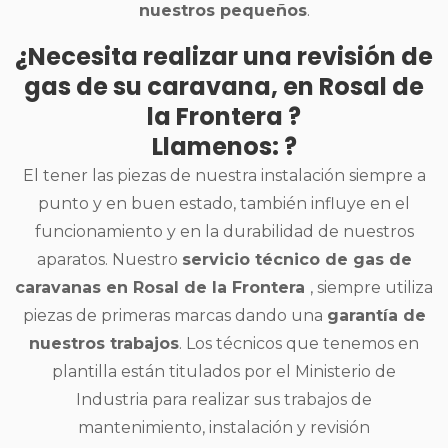
nuestros pequeños
.
¿Necesita realizar una revisión de
gas de su caravana, en Rosal de
la Frontera ?
Llamenos: ?
El tener las piezas de nuestra instalación siempre a
punto y en buen estado, también influye en el
funcionamiento y en la durabilidad de nuestros
aparatos. Nuestro
servicio técnico de gas de
caravanas en Rosal de la Frontera
, siempre utiliza
piezas de primeras marcas dando una
garantía de
nuestros trabajos
. Los técnicos que tenemos en
plantilla están titulados por el Ministerio de
Industria para realizar sus trabajos de
mantenimiento, instalación y revisión