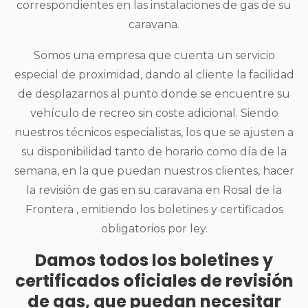
correspondientes en las instalaciones de gas de su
caravana.
Somos una empresa que cuenta un servicio
especial de proximidad, dando al cliente la facilidad
de desplazarnos al punto donde se encuentre su
vehículo de recreo sin coste adicional. Siendo
nuestros técnicos especialistas, los que se ajusten a
su disponibilidad tanto de horario como día de la
semana, en la que puedan nuestros clientes, hacer
la revisión de gas en su caravana en Rosal de la
Frontera , emitiendo los boletines y certificados
obligatorios por ley.
Damos todos los boletines y
certificados oficiales de revisión
de gas, que puedan necesitar