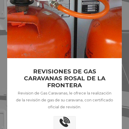
REVISIONES DE GAS
CARAVANAS ROSAL DE LA
FRONTERA
Revision de Gas Caravanas, le ofrece la realización
de la revisión de gas de su caravana, con certificado
oficial de revisión.