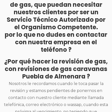
de gas, que puedan necesitar
nuestros clientes por ser un
Servicio Técnico Autorizado por
el Organismo Competente.
por lo que no dudes en contactar
con nuestra empresa en el
teléfono ?
¿Por qué hacer la revisión de gas,
con revisiones de gas caravanas
Puebla de Almenara ?
Nosotros le recordamos cuando le toca pasar la
revisión y estamos pendientes de ponernos en
contacto con nuestro cliente mediante llamada
telefónica, correo electrónico o wassap, cuando esta
próxima al vencimiento, no teniendo que