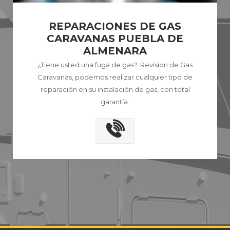
REPARACIONES DE GAS
CARAVANAS PUEBLA DE
ALMENARA
¿Tiene usted una fuga de gas?. Revision de Gas
Caravanas, podemos realizar cualquier tipo de
reparación en su instalación de gas, con total
garantía.