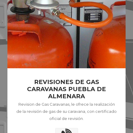
REVISIONES DE GAS
CARAVANAS PUEBLA DE
ALMENARA
Revision de Gas Caravanas, le ofrece la realización
de la revisión de gas de su caravana, con certificado
oficial de revisión.