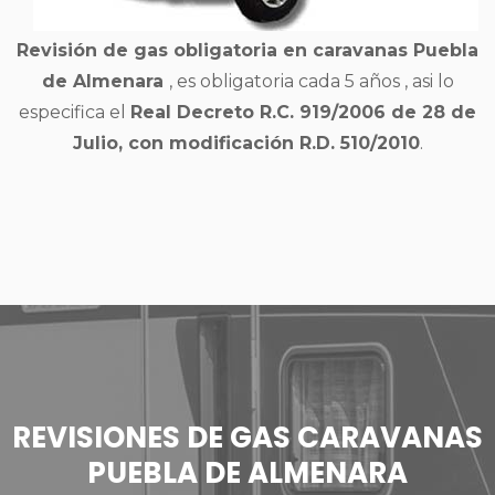
Revisión de gas obligatoria en caravanas Puebla
de Almenara
, es obligatoria cada 5 años , asi lo
especifica el
Real Decreto R.C. 919/2006 de 28 de
Julio, con modificación R.D. 510/2010
.
REVISIONES DE GAS CARAVANAS
PUEBLA DE ALMENARA