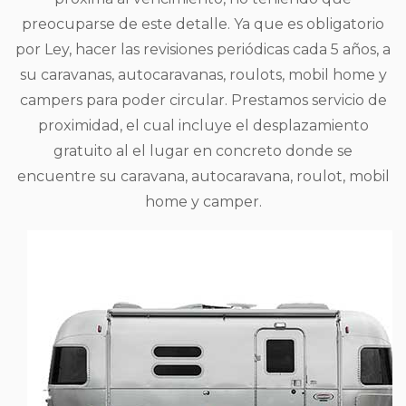
preocuparse de este detalle. Ya que es obligatorio
por Ley, hacer las revisiones periódicas cada 5 años, a
su caravanas, autocaravanas, roulots, mobil home y
campers para poder circular. Prestamos servicio de
proximidad, el cual incluye el desplazamiento
gratuito al el lugar en concreto donde se
encuentre su caravana, autocaravana, roulot, mobil
home y camper.