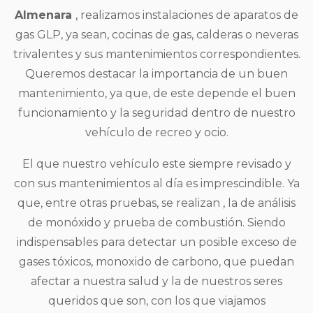
Almenara
, realizamos instalaciones de aparatos de
gas GLP, ya sean, cocinas de gas, calderas o neveras
trivalentes y sus mantenimientos correspondientes.
Queremos destacar la importancia de un buen
mantenimiento, ya que, de este depende el buen
funcionamiento y la seguridad dentro de nuestro
vehículo de recreo y ocio.
El que nuestro vehículo este siempre revisado y
con sus mantenimientos al día es imprescindible. Ya
que, entre otras pruebas, se realizan , la de análisis
de monóxido y prueba de combustión. Siendo
indispensables para detectar un posible exceso de
gases tóxicos, monoxido de carbono, que puedan
afectar a nuestra salud y la de nuestros seres
queridos que son, con los que viajamos