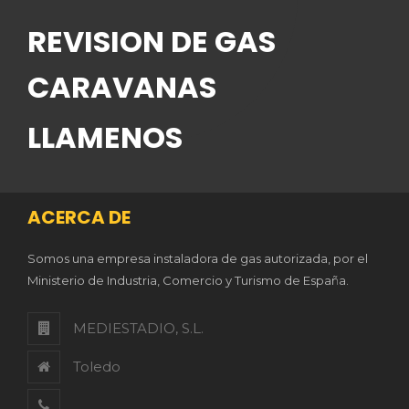
REVISION DE GAS
CARAVANAS
LLAMENOS
ACERCA DE
Somos una empresa instaladora de gas autorizada, por el
Ministerio de Industria, Comercio y Turismo de España.
MEDIESTADIO, S.L.
Toledo