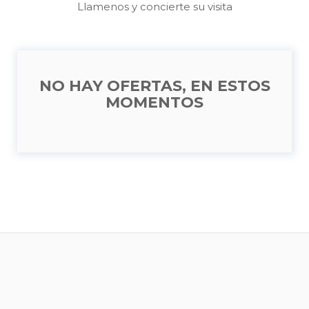
Llamenos y concierte su visita
NO HAY OFERTAS, EN ESTOS
MOMENTOS