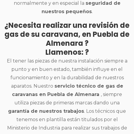
normalmente y en especial la
seguridad de
nuestros pequeños
.
¿Necesita realizar una revisión de
gas de su caravana, en Puebla de
Almenara ?
Llamenos: ?
El tener las piezas de nuestra instalación siempre a
punto y en buen estado, también influye en el
funcionamiento y en la durabilidad de nuestros
aparatos. Nuestro
servicio técnico de gas de
caravanas en Puebla de Almenara
, siempre
utiliza piezas de primeras marcas dando una
garantía de nuestros trabajos
. Los técnicos que
tenemos en plantilla están titulados por el
Ministerio de Industria para realizar sus trabajos de