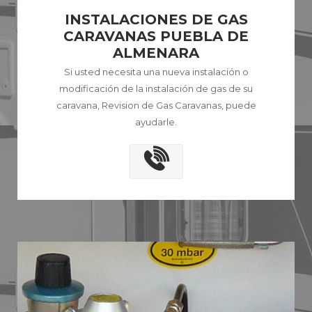
INSTALACIONES DE GAS
CARAVANAS PUEBLA DE
ALMENARA
Si usted necesita una nueva instalación o
modificación de la instalación de gas de su
caravana, Revision de Gas Caravanas, puede
ayudarle.