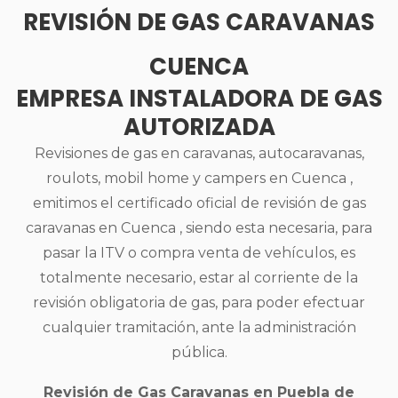
REVISIÓN DE GAS CARAVANAS
CUENCA
EMPRESA INSTALADORA DE GAS
AUTORIZADA
Revisiones de gas en caravanas, autocaravanas,
roulots, mobil home y campers en Cuenca ,
emitimos el certificado oficial de revisión de gas
caravanas en Cuenca , siendo esta necesaria, para
pasar la ITV o compra venta de vehículos, es
totalmente necesario, estar al corriente de la
revisión obligatoria de gas, para poder efectuar
cualquier tramitación, ante la administración
pública.
Revisión de Gas Caravanas en Puebla de