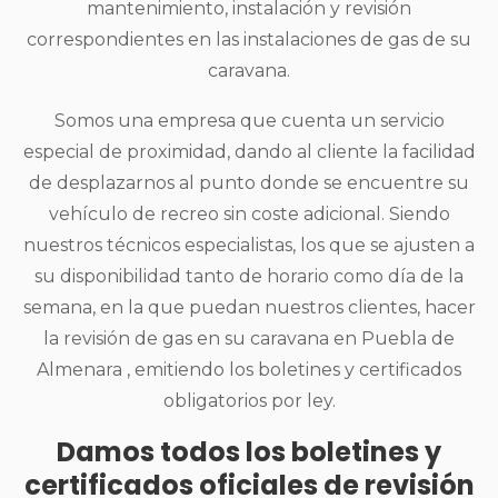
mantenimiento, instalación y revisión
correspondientes en las instalaciones de gas de su
caravana.
Somos una empresa que cuenta un servicio
especial de proximidad, dando al cliente la facilidad
de desplazarnos al punto donde se encuentre su
vehículo de recreo sin coste adicional. Siendo
nuestros técnicos especialistas, los que se ajusten a
su disponibilidad tanto de horario como día de la
semana, en la que puedan nuestros clientes, hacer
la revisión de gas en su caravana en Puebla de
Almenara , emitiendo los boletines y certificados
obligatorios por ley.
Damos todos los boletines y
certificados oficiales de revisión