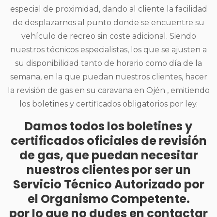
especial de proximidad, dando al cliente la facilidad
de desplazarnos al punto donde se encuentre su
vehículo de recreo sin coste adicional. Siendo
nuestros técnicos especialistas, los que se ajusten a
su disponibilidad tanto de horario como día de la
semana, en la que puedan nuestros clientes, hacer
la revisión de gas en su caravana en Ojén , emitiendo
los boletines y certificados obligatorios por ley.
Damos todos los boletines y
certificados oficiales de revisión
de gas, que puedan necesitar
nuestros clientes por ser un
Servicio Técnico Autorizado por
el Organismo Competente.
por lo que no dudes en contactar