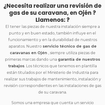
¿Necesita realizar una revisión de
gas de su caravana, en Ojén ?
Llamenos: ?
El tener las piezas de nuestra instalación siempre a
punto y en buen estado, también influye en el
funcionamiento y en la durabilidad de nuestros
aparatos. Nuestro
servicio técnico de gas de
caravanas en Ojén
, siempre utiliza piezas de
primeras marcas dando una
garantía de nuestros
trabajos
. Los técnicos que tenemos en plantilla
están titulados por el Ministerio de Industria para
realizar sus trabajos de mantenimiento, instalación y
revisión correspondientes en las instalaciones de gas
de su caravana.
Somos una empresa que cuenta un servicio