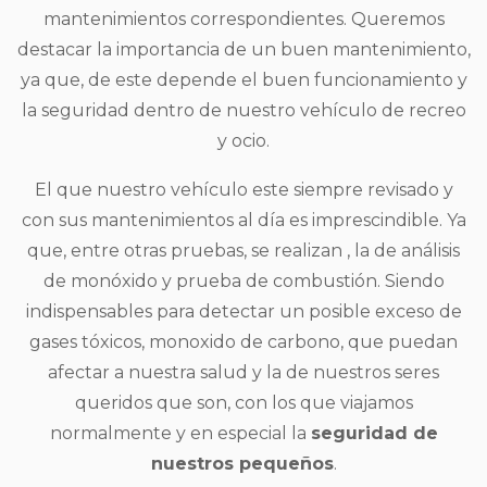
mantenimientos correspondientes. Queremos
destacar la importancia de un buen mantenimiento,
ya que, de este depende el buen funcionamiento y
la seguridad dentro de nuestro vehículo de recreo
y ocio.
El que nuestro vehículo este siempre revisado y
con sus mantenimientos al día es imprescindible. Ya
que, entre otras pruebas, se realizan , la de análisis
de monóxido y prueba de combustión. Siendo
indispensables para detectar un posible exceso de
gases tóxicos, monoxido de carbono, que puedan
afectar a nuestra salud y la de nuestros seres
queridos que son, con los que viajamos
normalmente y en especial la
seguridad de
nuestros pequeños
.