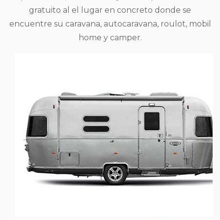
gratuito al el lugar en concreto donde se
encuentre su caravana, autocaravana, roulot, mobil
home y camper.