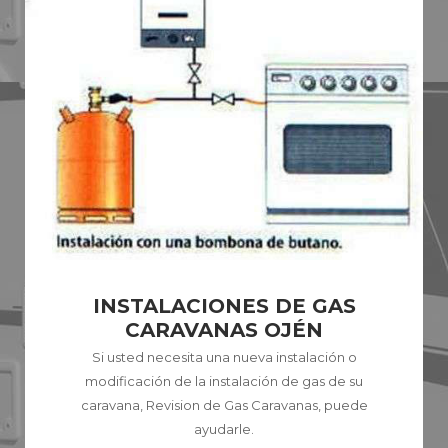
INSTALACIONES DE GAS
CARAVANAS OJÉN
Si usted necesita una nueva instalación o
modificación de la instalación de gas de su
caravana, Revision de Gas Caravanas, puede
ayudarle.