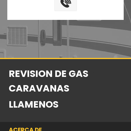
REVISION DE GAS
CARAVANAS
LLAMENOS
ACERCA DE