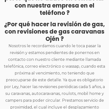
con nuestra empresa en el
teléfono ?
¿Por qué hacer la revisión de gas,
con revisiones de gas caravanas
Ojén ?
Nosotros le recordamos cuando le toca pasar la
revisión y estamos pendientes de ponernos en
contacto con nuestro cliente mediante llamada
telefónica, correo electrónico o wassap, cuando esta
próxima al vencimiento, no teniendo que
preocuparse de este detalle. Ya que es obligatorio
por Ley, hacer las revisiones periódicas cada 5 años, a
su caravanas, autocaravanas, roulots, mobil home y
campers para poder circular. Prestamos servicio de
proximidad, el cual incluye el desplazamiento