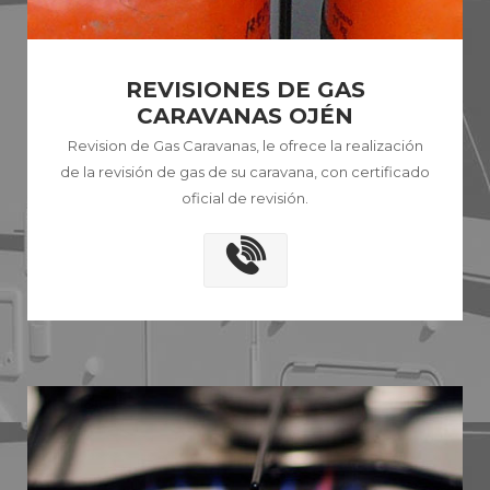
REVISIONES DE GAS
CARAVANAS OJÉN
Revision de Gas Caravanas, le ofrece la realización
de la revisión de gas de su caravana, con certificado
oficial de revisión.