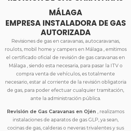
MÁLAGA
EMPRESA INSTALADORA DE GAS
AUTORIZADA
Revisiones de gas en caravanas, autocaravanas,
roulots, mobil home y campers en Málaga , emitimos
el certificado oficial de revisión de gas caravanas en
Málaga , siendo esta necesaria, para pasar la ITV o
compra venta de vehículos, es totalmente
necesario, estar al corriente de la revisión obligatoria
de gas, para poder efectuar cualquier tramitación,
ante la administración pública.
Revisión de Gas Caravanas en Ojén
, realizamos
instalaciones de aparatos de gas GLP, ya sean,
cocinas de gas, calderas o neveras trivalentes y sus