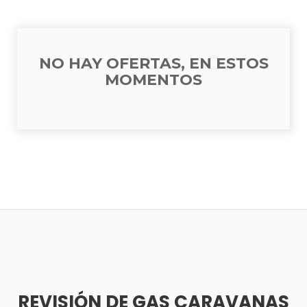
NO HAY OFERTAS, EN ESTOS
MOMENTOS
REVISIÓN DE GAS CARAVANAS