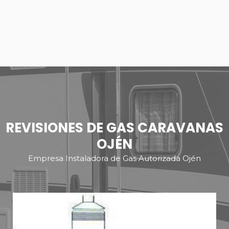
REVISIONES DE GAS CARAVANAS
OJÉN
Empresa Instaladora de Gas Autorizada Ojén