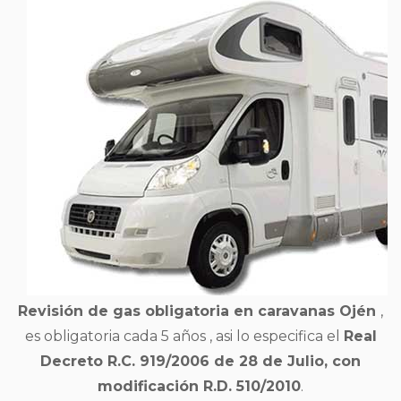
Revisión de gas obligatoria en caravanas Ojén
,
es obligatoria cada 5 años , asi lo especifica el
Real
Decreto R.C. 919/2006 de 28 de Julio, con
modificación R.D. 510/2010
.