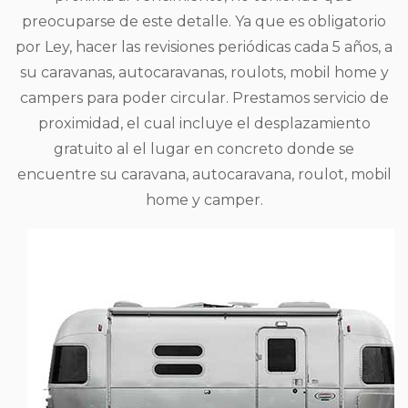
preocuparse de este detalle. Ya que es obligatorio
por Ley, hacer las revisiones periódicas cada 5 años, a
su caravanas, autocaravanas, roulots, mobil home y
campers para poder circular. Prestamos servicio de
proximidad, el cual incluye el desplazamiento
gratuito al el lugar en concreto donde se
encuentre su caravana, autocaravana, roulot, mobil
home y camper.