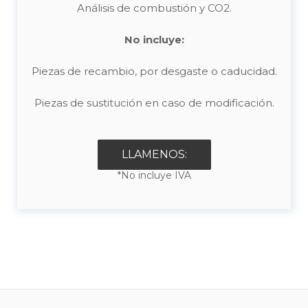
Análisis de combustión y CO2.
No incluye:
Piezas de recambio, por desgaste o caducidad.
Piezas de sustitución en caso de modificación.
LLAMENOS:
*No incluye IVA