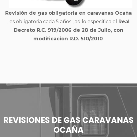
Revisión de gas obligatoria en caravanas Ocaña
, es obligatoria cada 5 años , asi lo especifica el
Real
Decreto R.C. 919/2006 de 28 de Julio, con
modificación R.D. 510/2010
.
REVISIONES DE GAS CARAVANAS
OCAÑA