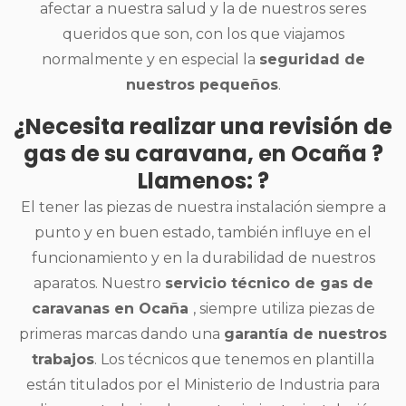
afectar a nuestra salud y la de nuestros seres
queridos que son, con los que viajamos
normalmente y en especial la
seguridad de
nuestros pequeños
.
¿Necesita realizar una revisión de
gas de su caravana, en Ocaña ?
Llamenos: ?
El tener las piezas de nuestra instalación siempre a
punto y en buen estado, también influye en el
funcionamiento y en la durabilidad de nuestros
aparatos. Nuestro
servicio técnico de gas de
caravanas en Ocaña
, siempre utiliza piezas de
primeras marcas dando una
garantía de nuestros
trabajos
. Los técnicos que tenemos en plantilla
están titulados por el Ministerio de Industria para