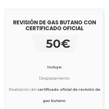
REVISIÓN DE GAS BUTANO CON
CERTIFICADO OFICIAL
50€
Incluye:
Desplazamiento.
Realización del
certificado oficial de revisión de
gas butano
.