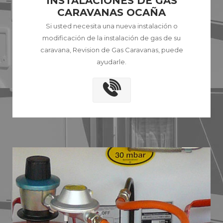
INSTALACIONES DE GAS
CARAVANAS OCAÑA
Si usted necesita una nueva instalación o
modificación de la instalación de gas de su
caravana, Revision de Gas Caravanas, puede
ayudarle.