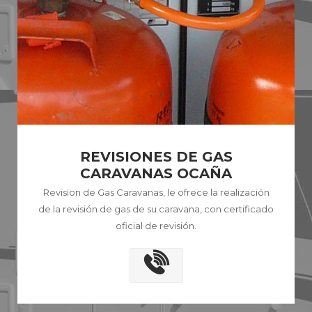
REVISIONES DE GAS
CARAVANAS OCAÑA
Revision de Gas Caravanas, le ofrece la realización
de la revisión de gas de su caravana, con certificado
oficial de revisión.