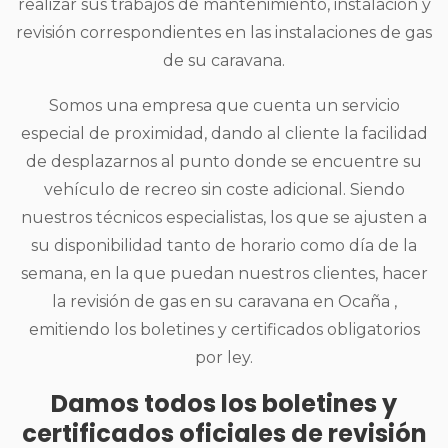
realizar sus trabajos de mantenimiento, instalación y
revisión correspondientes en las instalaciones de gas
de su caravana.
Somos una empresa que cuenta un servicio
especial de proximidad, dando al cliente la facilidad
de desplazarnos al punto donde se encuentre su
vehículo de recreo sin coste adicional. Siendo
nuestros técnicos especialistas, los que se ajusten a
su disponibilidad tanto de horario como día de la
semana, en la que puedan nuestros clientes, hacer
la revisión de gas en su caravana en Ocaña ,
emitiendo los boletines y certificados obligatorios
por ley.
Damos todos los boletines y
certificados oficiales de revisión