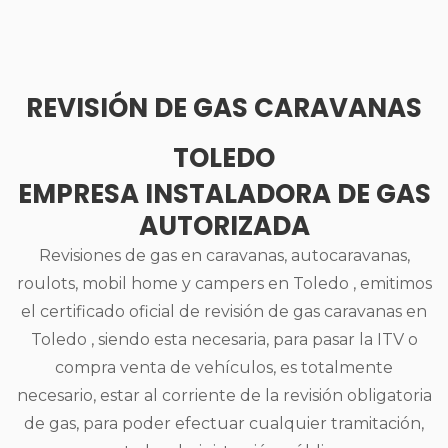
REVISIÓN DE GAS CARAVANAS
TOLEDO
EMPRESA INSTALADORA DE GAS
AUTORIZADA
Revisiones de gas en caravanas, autocaravanas,
roulots, mobil home y campers en Toledo , emitimos
el certificado oficial de revisión de gas caravanas en
Toledo , siendo esta necesaria, para pasar la ITV o
compra venta de vehículos, es totalmente
necesario, estar al corriente de la revisión obligatoria
de gas, para poder efectuar cualquier tramitación,