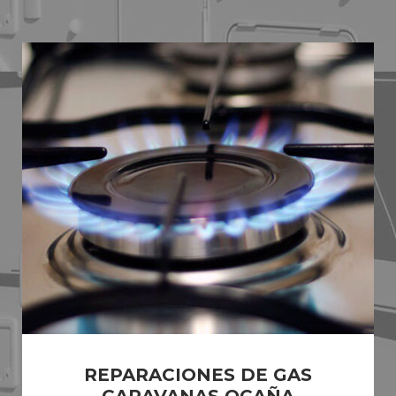
REPARACIONES DE GAS