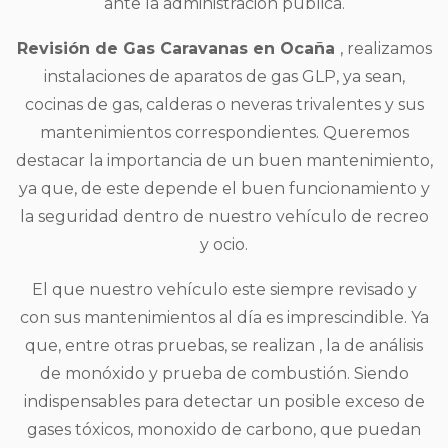
ante la administración pública.
Revisión de Gas Caravanas en Ocaña
, realizamos
instalaciones de aparatos de gas GLP, ya sean,
cocinas de gas, calderas o neveras trivalentes y sus
mantenimientos correspondientes. Queremos
destacar la importancia de un buen mantenimiento,
ya que, de este depende el buen funcionamiento y
la seguridad dentro de nuestro vehículo de recreo
y ocio.
El que nuestro vehículo este siempre revisado y
con sus mantenimientos al día es imprescindible. Ya
que, entre otras pruebas, se realizan , la de análisis
de monóxido y prueba de combustión. Siendo
indispensables para detectar un posible exceso de
gases tóxicos, monoxido de carbono, que puedan