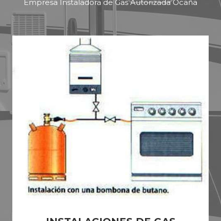
Empresa Instaladora de Gas Autorizada Ocaña