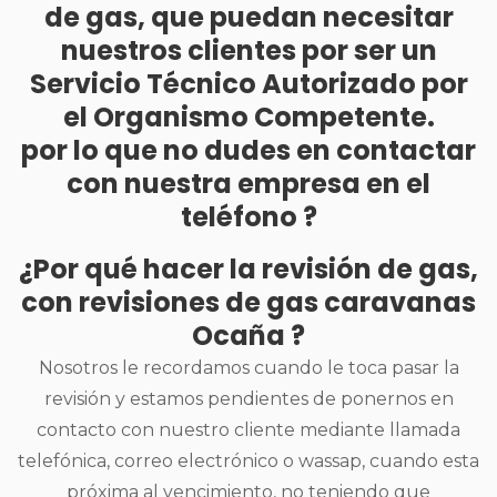
de gas, que puedan necesitar
nuestros clientes por ser un
Servicio Técnico Autorizado por
el Organismo Competente.
por lo que no dudes en contactar
con nuestra empresa en el
teléfono ?
¿Por qué hacer la revisión de gas,
con revisiones de gas caravanas
Ocaña ?
Nosotros le recordamos cuando le toca pasar la
revisión y estamos pendientes de ponernos en
contacto con nuestro cliente mediante llamada
telefónica, correo electrónico o wassap, cuando esta
próxima al vencimiento, no teniendo que