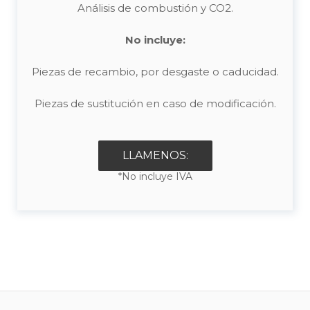
Análisis de combustión y CO2.
No incluye:
Piezas de recambio, por desgaste o caducidad.
Piezas de sustitución en caso de modificación.
LLAMENOS:
*No incluye IVA