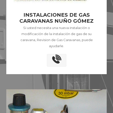
INSTALACIONES DE GAS
CARAVANAS NUÑO GÓMEZ
Si usted necesita una nueva instalación o
modificación de la instalación de gas de su
caravana, Revision de Gas Caravanas, puede
ayudarle.