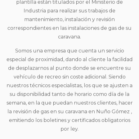
plantilla están titulados por el Ministerio de
Industria para realizar sus trabajos de
mantenimiento, instalación y revisión
correspondientes en las instalaciones de gas de su
caravana.
Somos una empresa que cuenta un servicio
especial de proximidad, dando al cliente la facilidad
de desplazarnos al punto donde se encuentre su
vehículo de recreo sin coste adicional. Siendo
nuestros técnicos especialistas, los que se ajusten a
su disponibilidad tanto de horario como día de la
semana, en la que puedan nuestros clientes, hacer
la revisión de gas en su caravana en Nuño Gómez ,
emitiendo los boletines y certificados obligatorios
por ley.