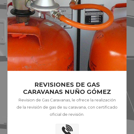
REVISIONES DE GAS
CARAVANAS NUÑO GÓMEZ
Revision de Gas Caravanas, le ofrece la realización
de la revisión de gas de su caravana, con certificado
oficial de revisión.