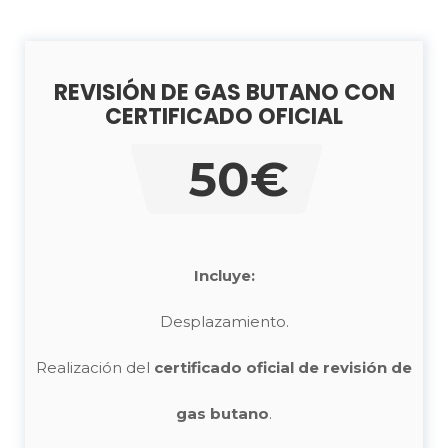
REVISIÓN DE GAS BUTANO CON
CERTIFICADO OFICIAL
50€
Incluye:
Desplazamiento.
Realización del
certificado oficial de revisión de
gas butano
.