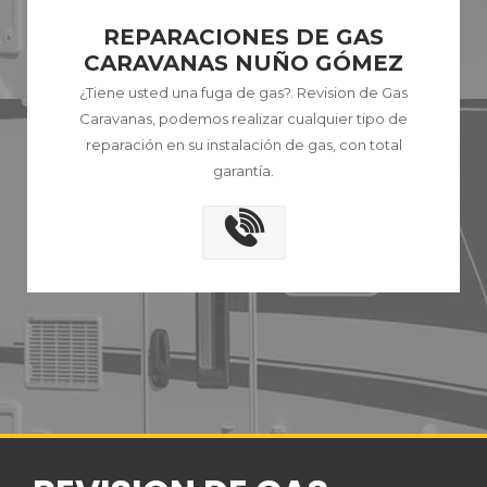
REPARACIONES DE GAS
CARAVANAS NUÑO GÓMEZ
¿Tiene usted una fuga de gas?. Revision de Gas
Caravanas, podemos realizar cualquier tipo de
reparación en su instalación de gas, con total
garantía.