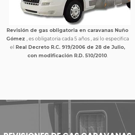
Revisión de gas obligatoria en caravanas Nuño
Gómez
, es obligatoria cada 5 años , asi lo especifica
el
Real Decreto R.C. 919/2006 de 28 de Julio,
con modificación R.D. 510/2010
.