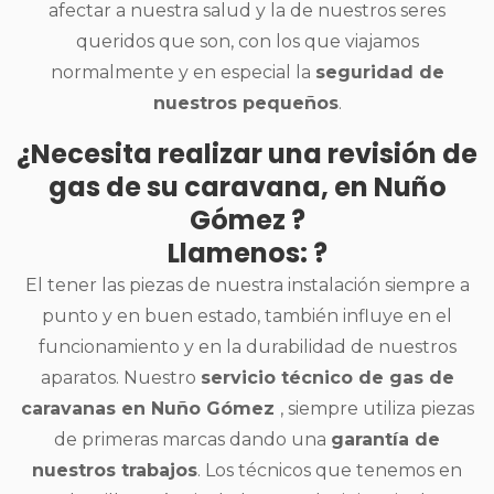
afectar a nuestra salud y la de nuestros seres
queridos que son, con los que viajamos
normalmente y en especial la
seguridad de
nuestros pequeños
.
¿Necesita realizar una revisión de
gas de su caravana, en Nuño
Gómez ?
Llamenos: ?
El tener las piezas de nuestra instalación siempre a
punto y en buen estado, también influye en el
funcionamiento y en la durabilidad de nuestros
aparatos. Nuestro
servicio técnico de gas de
caravanas en Nuño Gómez
, siempre utiliza piezas
de primeras marcas dando una
garantía de
nuestros trabajos
. Los técnicos que tenemos en