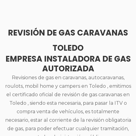
REVISIÓN DE GAS CARAVANAS
TOLEDO
EMPRESA INSTALADORA DE GAS
AUTORIZADA
Revisiones de gas en caravanas, autocaravanas,
roulots, mobil home y campers en Toledo , emitimos
el certificado oficial de revisión de gas caravanas en
Toledo , siendo esta necesaria, para pasar la ITV o
compra venta de vehículos, es totalmente
necesario, estar al corriente de la revisión obligatoria
de gas, para poder efectuar cualquier tramitación,