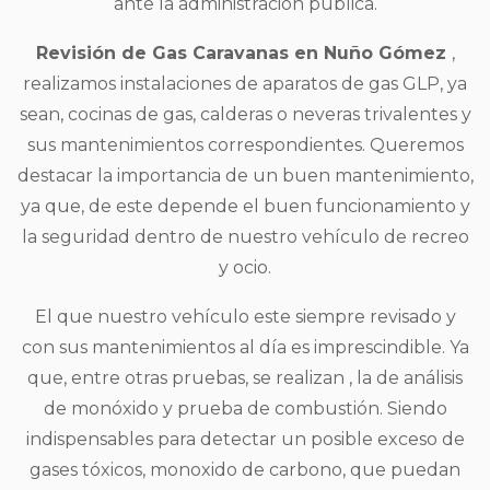
ante la administración pública.
Revisión de Gas Caravanas en Nuño Gómez
,
realizamos instalaciones de aparatos de gas GLP, ya
sean, cocinas de gas, calderas o neveras trivalentes y
sus mantenimientos correspondientes. Queremos
destacar la importancia de un buen mantenimiento,
ya que, de este depende el buen funcionamiento y
la seguridad dentro de nuestro vehículo de recreo
y ocio.
El que nuestro vehículo este siempre revisado y
con sus mantenimientos al día es imprescindible. Ya
que, entre otras pruebas, se realizan , la de análisis
de monóxido y prueba de combustión. Siendo
indispensables para detectar un posible exceso de
gases tóxicos, monoxido de carbono, que puedan