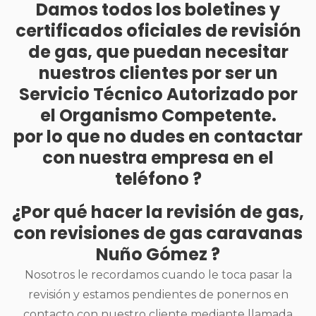
Damos todos los boletines y
certificados oficiales de revisión
de gas, que puedan necesitar
nuestros clientes por ser un
Servicio Técnico Autorizado por
el Organismo Competente.
por lo que no dudes en contactar
con nuestra empresa en el
teléfono ?
¿Por qué hacer la revisión de gas,
con revisiones de gas caravanas
Nuño Gómez ?
Nosotros le recordamos cuando le toca pasar la
revisión y estamos pendientes de ponernos en
contacto con nuestro cliente mediante llamada