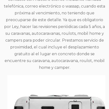
telefónica, correo electrónico o wassap, cuando esta
próxima al vencimiento, no teniendo que
preocuparse de este detalle. Ya que es obligatorio
por Ley, hacer las revisiones periódicas cada 5 años, a
su caravanas, autocaravanas, roulots, mobil home y
campers para poder circular. Prestamos servicio de
proximidad, el cual incluye el desplazamiento
gratuito al el lugar en concreto donde se
encuentre su caravana, autocaravana, roulot, mobil
home y camper.