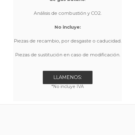
Análisis de combustión y CO2.
No incluye:
Piezas de recambio, por desgaste o caducidad.
Piezas de sustitución en caso de modificación.
LLAMENOS:
*No incluye IVA