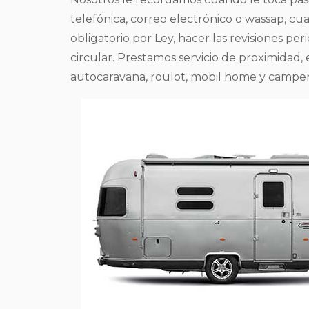
telefónica, correo electrónico o wassap, c
obligatorio por Ley, hacer las revisiones p
circular. Prestamos servicio de proximidad,
autocaravana, roulot, mobil home y camper