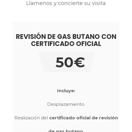
Llamenos y concierte su visita
REVISIÓN DE GAS BUTANO CON
CERTIFICADO OFICIAL
50€
Incluye:
Desplazamiento.
Realización del
certificado oficial de revisión
de gas butano
.