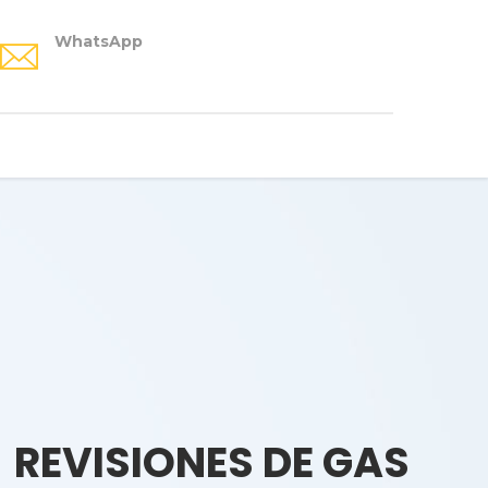
WhatsApp
REVISIONES DE GAS