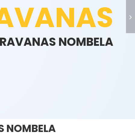
AVANAS
CARAVANAS NOMBELA
>
AS NOMBELA