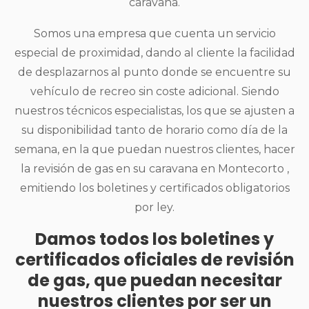
caravana.
Somos una empresa que cuenta un servicio
especial de proximidad, dando al cliente la facilidad
de desplazarnos al punto donde se encuentre su
vehículo de recreo sin coste adicional. Siendo
nuestros técnicos especialistas, los que se ajusten a
su disponibilidad tanto de horario como día de la
semana, en la que puedan nuestros clientes, hacer
la revisión de gas en su caravana en Montecorto ,
emitiendo los boletines y certificados obligatorios
por ley.
Damos todos los boletines y
certificados oficiales de revisión
de gas, que puedan necesitar
nuestros clientes por ser un