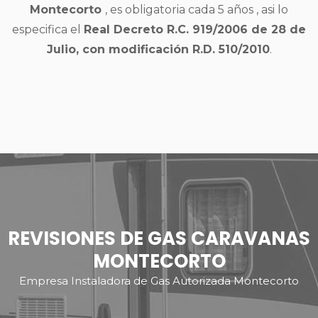
Montecorto
, es obligatoria cada 5 años , asi lo
especifica el
Real Decreto R.C. 919/2006 de 28 de
Julio, con modificación R.D. 510/2010
.
REVISIONES DE GAS CARAVANAS
MONTECORTO
Empresa Instaladora de Gas Autorizada Montecorto