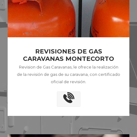
REVISIONES DE GAS
CARAVANAS MONTECORTO
Revision de Gas Caravanas, le ofrece la realización
de la revisión de gas de su caravana, con certificado
oficial de revisión.