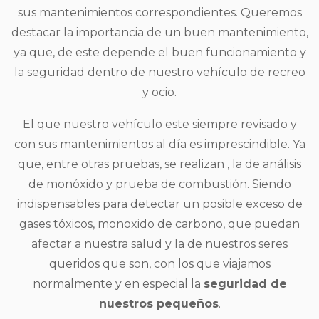
sus mantenimientos correspondientes. Queremos
destacar la importancia de un buen mantenimiento,
ya que, de este depende el buen funcionamiento y
la seguridad dentro de nuestro vehículo de recreo
y ocio.
El que nuestro vehículo este siempre revisado y
con sus mantenimientos al día es imprescindible. Ya
que, entre otras pruebas, se realizan , la de análisis
de monóxido y prueba de combustión. Siendo
indispensables para detectar un posible exceso de
gases tóxicos, monoxido de carbono, que puedan
afectar a nuestra salud y la de nuestros seres
queridos que son, con los que viajamos
normalmente y en especial la
seguridad de
nuestros pequeños
.