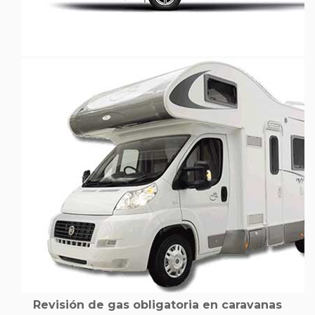
Revisión de gas obligatoria en caravanas