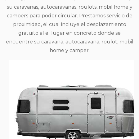
su caravanas, autocaravanas, roulots, mobil home y
campers para poder circular. Prestamos servicio de
proximidad, el cual incluye el desplazamiento
gratuito al el lugar en concreto donde se
encuentre su caravana, autocaravana, roulot, mobil
home y camper.