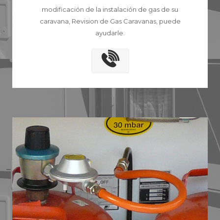
modificación de la instalación de gas de su
caravana, Revision de Gas Caravanas, puede
ayudarle.