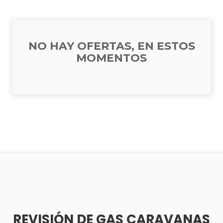
NO HAY OFERTAS, EN ESTOS
MOMENTOS
REVISIÓN DE GAS CARAVANAS