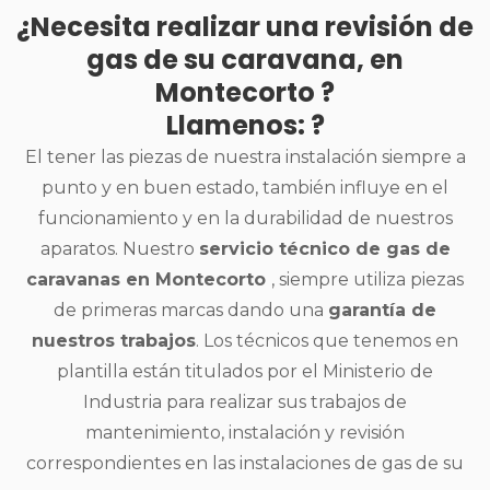
¿Necesita realizar una revisión de
gas de su caravana, en
Montecorto ?
Llamenos: ?
El tener las piezas de nuestra instalación siempre a
punto y en buen estado, también influye en el
funcionamiento y en la durabilidad de nuestros
aparatos. Nuestro
servicio técnico de gas de
caravanas en Montecorto
, siempre utiliza piezas
de primeras marcas dando una
garantía de
nuestros trabajos
. Los técnicos que tenemos en
plantilla están titulados por el Ministerio de
Industria para realizar sus trabajos de
mantenimiento, instalación y revisión
correspondientes en las instalaciones de gas de su