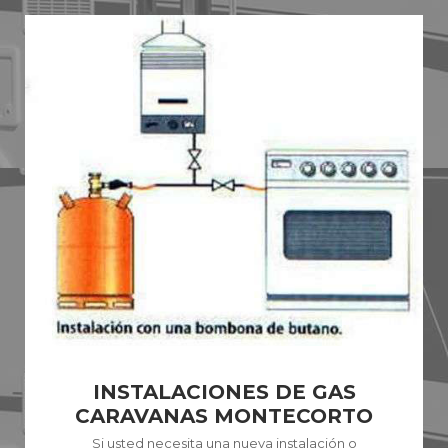
INSTALACIONES DE GAS
CARAVANAS MONTECORTO
Si usted necesita una nueva instalación o