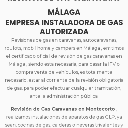
MÁLAGA
EMPRESA INSTALADORA DE GAS
AUTORIZADA
Revisiones de gas en caravanas, autocaravanas,
roulots, mobil home y campers en Málaga , emitimos
el certificado oficial de revisión de gas caravanas en
Málaga , siendo esta necesaria, para pasar la ITV o
compra venta de vehículos, es totalmente
necesario, estar al corriente de la revisión obligatoria
de gas, para poder efectuar cualquier tramitación,
ante la administración pública.
Revisión de Gas Caravanas en Montecorto
,
realizamos instalaciones de aparatos de gas GLP, ya
sean, cocinas de gas, calderas o neveras trivalentes y