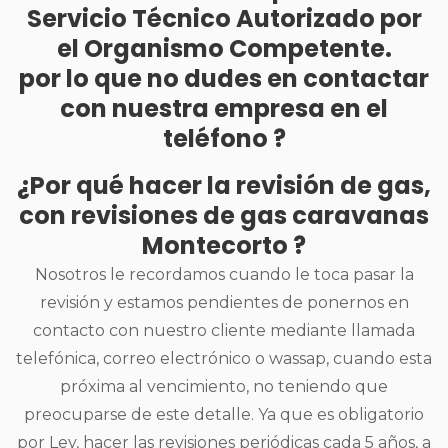
Servicio Técnico Autorizado por
el Organismo Competente.
por lo que no dudes en contactar
con nuestra empresa en el
teléfono ?
¿Por qué hacer la revisión de gas,
con revisiones de gas caravanas
Montecorto ?
Nosotros le recordamos cuando le toca pasar la
revisión y estamos pendientes de ponernos en
contacto con nuestro cliente mediante llamada
telefónica, correo electrónico o wassap, cuando esta
próxima al vencimiento, no teniendo que
preocuparse de este detalle. Ya que es obligatorio
por Ley, hacer las revisiones periódicas cada 5 años, a