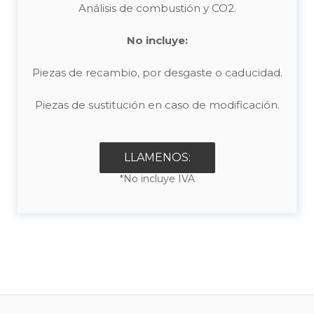
Análisis de combustión y CO2.
No incluye:
Piezas de recambio, por desgaste o caducidad.
Piezas de sustitución en caso de modificación.
LLAMENOS:
*No incluye IVA