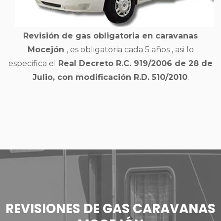
Revisión de gas obligatoria en caravanas
Mocejón
, es obligatoria cada 5 años , asi lo
especifica el
Real Decreto R.C. 919/2006 de 28 de
Julio, con modificación R.D. 510/2010
.
REVISIONES DE GAS CARAVANAS