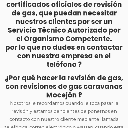
certificados oficiales de revisión
de gas, que puedan necesitar
nuestros clientes por ser un
Servicio Técnico Autorizado por
el Organismo Competente.
por lo que no dudes en contactar
con nuestra empresa en el
teléfono ?
¿Por qué hacer la revisión de gas,
con revisiones de gas caravanas
Mocejón ?
Nosotros le recordamos cuando le toca pasar la
revisión y estamos pendientes de ponernos en
contacto con nuestro cliente mediante llamada
telefónica, correo electrónico o wassap, cuando esta