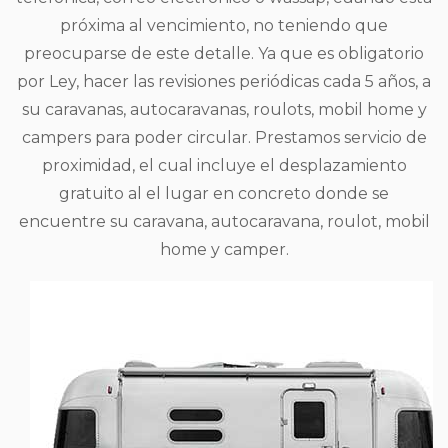
próxima al vencimiento, no teniendo que
preocuparse de este detalle. Ya que es obligatorio
por Ley, hacer las revisiones periódicas cada 5 años, a
su caravanas, autocaravanas, roulots, mobil home y
campers para poder circular. Prestamos servicio de
proximidad, el cual incluye el desplazamiento
gratuito al el lugar en concreto donde se
encuentre su caravana, autocaravana, roulot, mobil
home y camper.