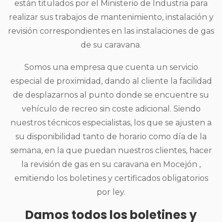
están titulados por el Ministerio de Industria para
realizar sus trabajos de mantenimiento, instalación y
revisión correspondientes en las instalaciones de gas
de su caravana.
Somos una empresa que cuenta un servicio
especial de proximidad, dando al cliente la facilidad
de desplazarnos al punto donde se encuentre su
vehículo de recreo sin coste adicional. Siendo
nuestros técnicos especialistas, los que se ajusten a
su disponibilidad tanto de horario como día de la
semana, en la que puedan nuestros clientes, hacer
la revisión de gas en su caravana en Mocejón ,
emitiendo los boletines y certificados obligatorios
por ley.
Damos todos los boletines y