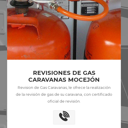
REVISIONES DE GAS
CARAVANAS MOCEJÓN
Revision de Gas Caravanas, le ofrece la realización
de la revisión de gas de su caravana, con certificado
oficial de revisión.