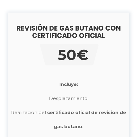
REVISIÓN DE GAS BUTANO CON
CERTIFICADO OFICIAL
50€
Incluye:
Desplazamiento.
Realización del
certificado oficial de revisión de
gas butano
.