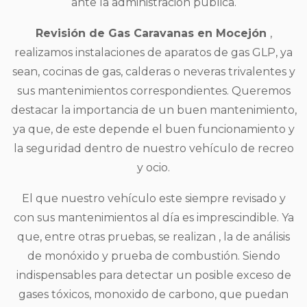
ante la administración pública.
Revisión de Gas Caravanas en Mocejón
,
realizamos instalaciones de aparatos de gas GLP, ya
sean, cocinas de gas, calderas o neveras trivalentes y
sus mantenimientos correspondientes. Queremos
destacar la importancia de un buen mantenimiento,
ya que, de este depende el buen funcionamiento y
la seguridad dentro de nuestro vehículo de recreo
y ocio.
El que nuestro vehículo este siempre revisado y
con sus mantenimientos al día es imprescindible. Ya
que, entre otras pruebas, se realizan , la de análisis
de monóxido y prueba de combustión. Siendo
indispensables para detectar un posible exceso de
gases tóxicos, monoxido de carbono, que puedan