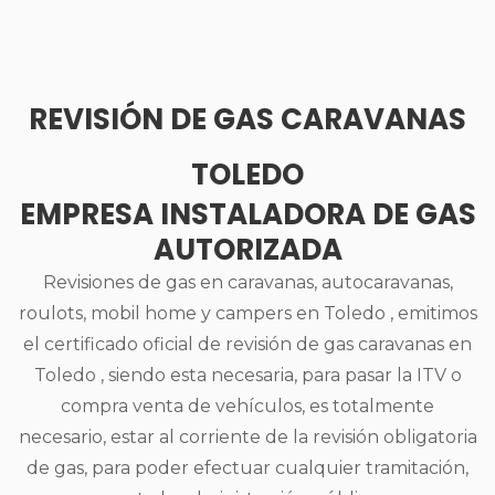
REVISIÓN DE GAS CARAVANAS
TOLEDO
EMPRESA INSTALADORA DE GAS
AUTORIZADA
Revisiones de gas en caravanas, autocaravanas,
roulots, mobil home y campers en Toledo , emitimos
el certificado oficial de revisión de gas caravanas en
Toledo , siendo esta necesaria, para pasar la ITV o
compra venta de vehículos, es totalmente
necesario, estar al corriente de la revisión obligatoria
de gas, para poder efectuar cualquier tramitación,