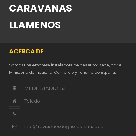
CARAVANAS
LLAMENOS
ACERCA DE
Somos una empresa instaladora de gas autorizada, por el
Ministerio de Industria, Comercio y Turismo de España.
MEDIESTADIO, S.L.
Toledo
info@revisionesdegascaravanas.es