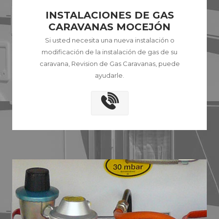
INSTALACIONES DE GAS
CARAVANAS MOCEJÓN
Si usted necesita una nueva instalación o
modificación de la instalación de gas de su
caravana, Revision de Gas Caravanas, puede
ayudarle.