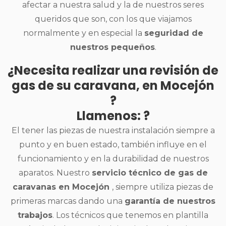
afectar a nuestra salud y la de nuestros seres
queridos que son, con los que viajamos
normalmente y en especial la
seguridad de
nuestros pequeños
.
¿Necesita realizar una revisión de
gas de su caravana, en Mocejón
?
Llamenos: ?
El tener las piezas de nuestra instalación siempre a
punto y en buen estado, también influye en el
funcionamiento y en la durabilidad de nuestros
aparatos. Nuestro
servicio técnico de gas de
caravanas en Mocejón
, siempre utiliza piezas de
primeras marcas dando una
garantía de nuestros
trabajos
. Los técnicos que tenemos en plantilla