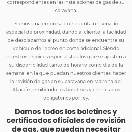
correspondientes en las instalaciones de gas de su
caravana.
Somos una empresa que cuenta un servicio
especial de proximidad, dando al cliente la facilidad
de desplazarnos al punto donde se encuentre su
vehículo de recreo sin coste adicional. Siendo
nuestros técnicos especialistas, los que se ajusten a
su disponibilidad tanto de horario como día de la
semana, en la que puedan nuestros clientes, hacer
la revisión de gas en su caravana en Mairena del
Aljarafe , emitiendo los boletines y certificados
obligatorios por ley.
Damos todos los boletines y
certificados oficiales de revisión
de gas, que puedan necesitar