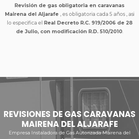
Revisión de gas obligatoria en caravanas
Mairena del Aljarafe
, es obligatoria cada 5 años , asi
lo especifica el
Real Decreto R.C. 919/2006 de 28
de Julio, con modificación R.D. 510/2010
.
REVISIONES DE GAS CARAVANAS
MAIRENA DEL ALJARAFE
Empresa Instaladora de Gas Autorizada Mairena del