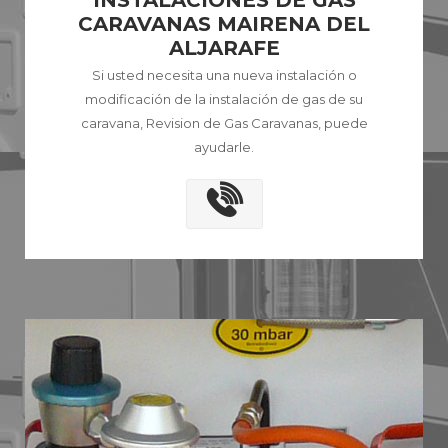
INSTALACIONES DE GAS
CARAVANAS MAIRENA DEL
ALJARAFE
Si usted necesita una nueva instalación o
modificación de la instalación de gas de su
caravana, Revision de Gas Caravanas, puede
ayudarle.