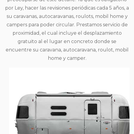
por Ley, hacer las revisiones periódicas cada 5 años, a
su caravanas, autocaravanas, roulots, mobil home y
campers para poder circular. Prestamos servicio de
proximidad, el cual incluye el desplazamiento
gratuito al el lugar en concreto donde se
encuentre su caravana, autocaravana, roulot, mobil
home y camper.