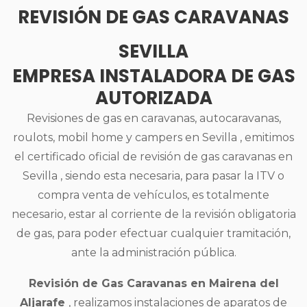
REVISIÓN DE GAS CARAVANAS
SEVILLA
EMPRESA INSTALADORA DE GAS
AUTORIZADA
Revisiones de gas en caravanas, autocaravanas,
roulots, mobil home y campers en Sevilla , emitimos
el certificado oficial de revisión de gas caravanas en
Sevilla , siendo esta necesaria, para pasar la ITV o
compra venta de vehículos, es totalmente
necesario, estar al corriente de la revisión obligatoria
de gas, para poder efectuar cualquier tramitación,
ante la administración pública.
Revisión de Gas Caravanas en Mairena del
Aljarafe
, realizamos instalaciones de aparatos de