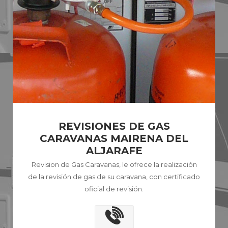
REVISIONES DE GAS
CARAVANAS MAIRENA DEL
ALJARAFE
Revision de Gas Caravanas, le ofrece la realización
de la revisión de gas de su caravana, con certificado
oficial de revisión.