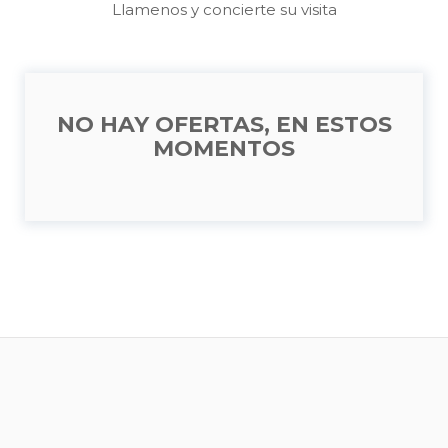
Llamenos y concierte su visita
NO HAY OFERTAS, EN ESTOS
MOMENTOS