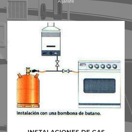
Aljarafe