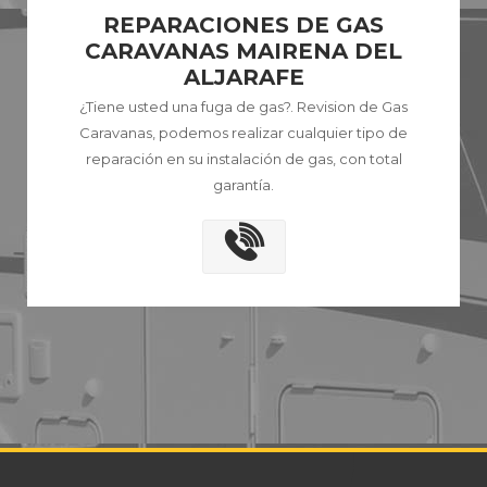
REPARACIONES DE GAS
CARAVANAS MAIRENA DEL
ALJARAFE
¿Tiene usted una fuga de gas?. Revision de Gas
Caravanas, podemos realizar cualquier tipo de
reparación en su instalación de gas, con total
garantía.