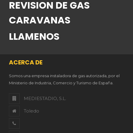
REVISION DE GAS
CARAVANAS
LLAMENOS
ACERCA DE
Somos una empresa instaladora de gas autorizada, por el
Ministerio de Industria, Comercio y Turismo de España.
MEDIESTADIO, S.L.
Toledo