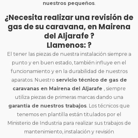
nuestros pequeños
.
¿Necesita realizar una revisión de
gas de su caravana, en Mairena
del Aljarafe ?
Llamenos: ?
El tener las piezas de nuestra instalación siempre a
punto y en buen estado, también influye en el
funcionamiento y en la durabilidad de nuestros
aparatos. Nuestro
servicio técnico de gas de
caravanas en Mairena del Aljarafe
, siempre
utiliza piezas de primeras marcas dando una
garantía de nuestros trabajos
. Los técnicos que
tenemos en plantilla están titulados por el
Ministerio de Industria para realizar sus trabajos de
mantenimiento, instalación y revisión