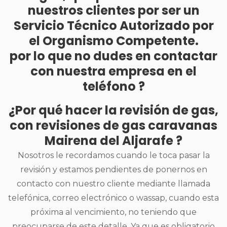
nuestros clientes por ser un
Servicio Técnico Autorizado por
el Organismo Competente.
por lo que no dudes en contactar
con nuestra empresa en el
teléfono ?
¿Por qué hacer la revisión de gas,
con revisiones de gas caravanas
Mairena del Aljarafe ?
Nosotros le recordamos cuando le toca pasar la
revisión y estamos pendientes de ponernos en
contacto con nuestro cliente mediante llamada
telefónica, correo electrónico o wassap, cuando esta
próxima al vencimiento, no teniendo que
preocuparse de este detalle. Ya que es obligatorio