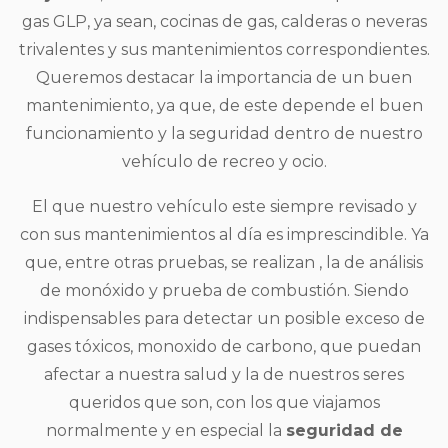
gas GLP, ya sean, cocinas de gas, calderas o neveras
trivalentes y sus mantenimientos correspondientes.
Queremos destacar la importancia de un buen
mantenimiento, ya que, de este depende el buen
funcionamiento y la seguridad dentro de nuestro
vehículo de recreo y ocio.
El que nuestro vehículo este siempre revisado y
con sus mantenimientos al día es imprescindible. Ya
que, entre otras pruebas, se realizan , la de análisis
de monóxido y prueba de combustión. Siendo
indispensables para detectar un posible exceso de
gases tóxicos, monoxido de carbono, que puedan
afectar a nuestra salud y la de nuestros seres
queridos que son, con los que viajamos
normalmente y en especial la
seguridad de