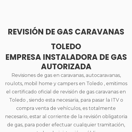
REVISIÓN DE GAS CARAVANAS
TOLEDO
EMPRESA INSTALADORA DE GAS
AUTORIZADA
Revisiones de gas en caravanas, autocaravanas,
roulots, mobil home y campers en Toledo , emitimos
el certificado oficial de revisión de gas caravanas en
Toledo , siendo esta necesaria, para pasar la ITV o
compra venta de vehículos, es totalmente
necesario, estar al corriente de la revisión obligatoria
de gas, para poder efectuar cualquier tramitación,