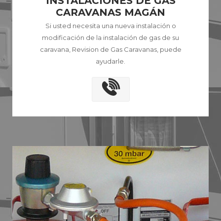
INSTALACIONES DE GAS
CARAVANAS MAGÁN
Si usted necesita una nueva instalación o
modificación de la instalación de gas de su
caravana, Revision de Gas Caravanas, puede
ayudarle.