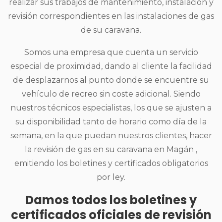
realizar sus trabajos de mantenimiento, instalación y
revisión correspondientes en las instalaciones de gas
de su caravana.
Somos una empresa que cuenta un servicio
especial de proximidad, dando al cliente la facilidad
de desplazarnos al punto donde se encuentre su
vehículo de recreo sin coste adicional. Siendo
nuestros técnicos especialistas, los que se ajusten a
su disponibilidad tanto de horario como día de la
semana, en la que puedan nuestros clientes, hacer
la revisión de gas en su caravana en Magán ,
emitiendo los boletines y certificados obligatorios
por ley.
Damos todos los boletines y
certificados oficiales de revisión