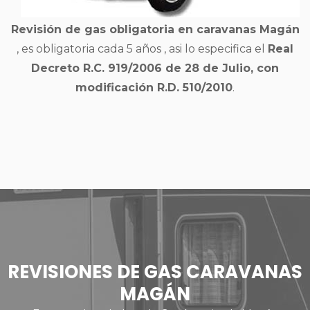
Revisión de gas obligatoria en caravanas Magán
, es obligatoria cada 5 años , asi lo especifica el
Real
Decreto R.C. 919/2006 de 28 de Julio, con
modificación R.D. 510/2010
.
REVISIONES DE GAS CARAVANAS
MAGÁN