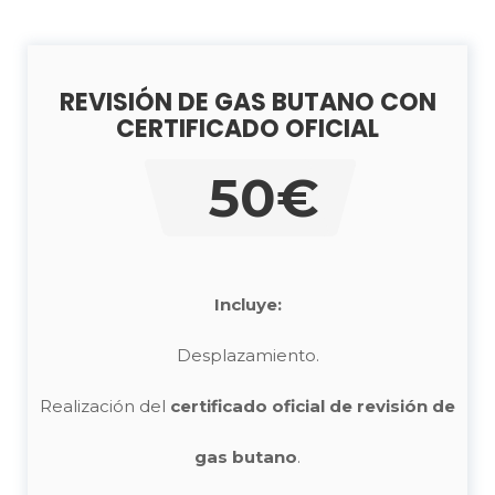
REVISIÓN DE GAS BUTANO CON
CERTIFICADO OFICIAL
50€
Incluye:
Desplazamiento.
Realización del
certificado oficial de revisión de
gas butano
.