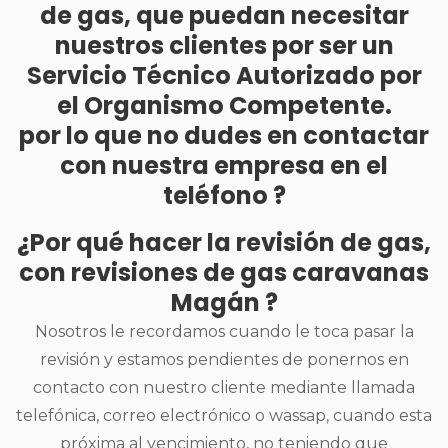
de gas, que puedan necesitar
nuestros clientes por ser un
Servicio Técnico Autorizado por
el Organismo Competente.
por lo que no dudes en contactar
con nuestra empresa en el
teléfono ?
¿Por qué hacer la revisión de gas,
con revisiones de gas caravanas
Magán ?
Nosotros le recordamos cuando le toca pasar la
revisión y estamos pendientes de ponernos en
contacto con nuestro cliente mediante llamada
telefónica, correo electrónico o wassap, cuando esta
próxima al vencimiento, no teniendo que