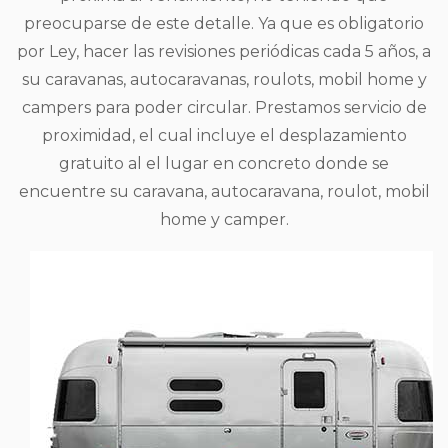
preocuparse de este detalle. Ya que es obligatorio
por Ley, hacer las revisiones periódicas cada 5 años, a
su caravanas, autocaravanas, roulots, mobil home y
campers para poder circular. Prestamos servicio de
proximidad, el cual incluye el desplazamiento
gratuito al el lugar en concreto donde se
encuentre su caravana, autocaravana, roulot, mobil
home y camper.