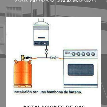
Empresa Instaladora de Gas Autorizada Magán