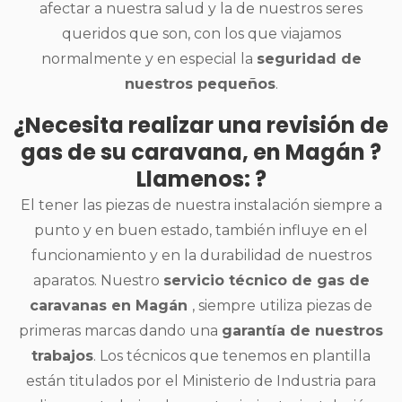
afectar a nuestra salud y la de nuestros seres
queridos que son, con los que viajamos
normalmente y en especial la
seguridad de
nuestros pequeños
.
¿Necesita realizar una revisión de
gas de su caravana, en Magán ?
Llamenos: ?
El tener las piezas de nuestra instalación siempre a
punto y en buen estado, también influye en el
funcionamiento y en la durabilidad de nuestros
aparatos. Nuestro
servicio técnico de gas de
caravanas en Magán
, siempre utiliza piezas de
primeras marcas dando una
garantía de nuestros
trabajos
. Los técnicos que tenemos en plantilla
están titulados por el Ministerio de Industria para