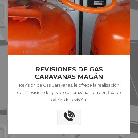
REVISIONES DE GAS
CARAVANAS MAGÁN
Revision de Gas Caravanas, le ofrece la realización
de la revisión de gas de su caravana, con certificado
oficial de revisión.