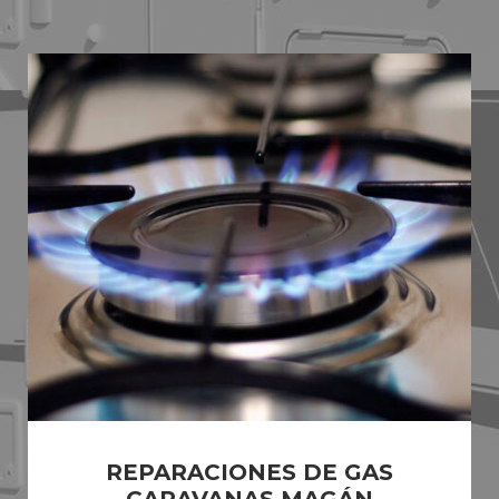
REPARACIONES DE GAS