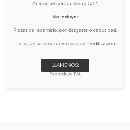
Análisis de combustión y CO2.
No incluye:
Piezas de recambio, por desgaste o caducidad.
Piezas de sustitución en caso de modificación.
LLAMENOS:
*No incluye IVA