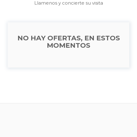
Llamenos y concierte su visita
NO HAY OFERTAS, EN ESTOS
MOMENTOS