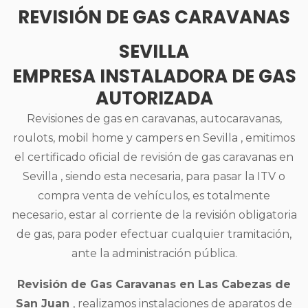
REVISIÓN DE GAS CARAVANAS
SEVILLA
EMPRESA INSTALADORA DE GAS
AUTORIZADA
Revisiones de gas en caravanas, autocaravanas,
roulots, mobil home y campers en Sevilla , emitimos
el certificado oficial de revisión de gas caravanas en
Sevilla , siendo esta necesaria, para pasar la ITV o
compra venta de vehículos, es totalmente
necesario, estar al corriente de la revisión obligatoria
de gas, para poder efectuar cualquier tramitación,
ante la administración pública.
Revisión de Gas Caravanas en Las Cabezas de
San Juan
, realizamos instalaciones de aparatos de