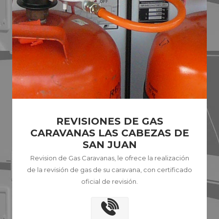
REVISIONES DE GAS
CARAVANAS LAS CABEZAS DE
SAN JUAN
Revision de Gas Caravanas, le ofrece la realización
de la revisión de gas de su caravana, con certificado
oficial de revisión.