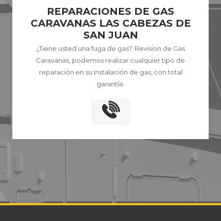
REPARACIONES DE GAS
CARAVANAS LAS CABEZAS DE
SAN JUAN
¿Tiene usted una fuga de gas?. Revision de Gas
Caravanas, podemos realizar cualquier tipo de
reparación en su instalación de gas, con total
garantía.