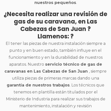
nuestros pequeños
.
¿Necesita realizar una revisión de
gas de su caravana, en Las
Cabezas de San Juan ?
Llamenos: ?
El tener las piezas de nuestra instalación siempre a
punto y en buen estado, también influye en el
funcionamiento y en la durabilidad de nuestros
aparatos. Nuestro
servicio técnico de gas de
caravanas en Las Cabezas de San Juan
, siempre
utiliza piezas de primeras marcas dando una
garantía de nuestros trabajos
. Los técnicos que
tenemos en plantilla están titulados por el
Ministerio de Industria para realizar sus trabajos de
mantenimiento, instalación y revisión