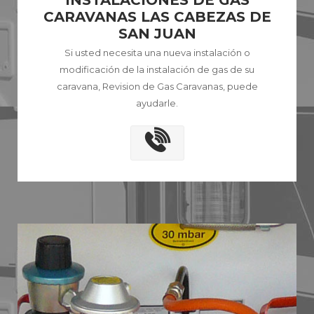
INSTALACIONES DE GAS
CARAVANAS LAS CABEZAS DE
SAN JUAN
Si usted necesita una nueva instalación o
modificación de la instalación de gas de su
caravana, Revision de Gas Caravanas, puede
ayudarle.