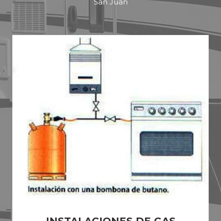
San Juan