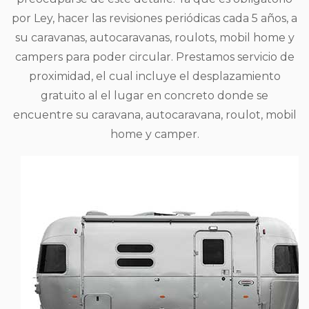
por Ley, hacer las revisiones periódicas cada 5 años, a
su caravanas, autocaravanas, roulots, mobil home y
campers para poder circular. Prestamos servicio de
proximidad, el cual incluye el desplazamiento
gratuito al el lugar en concreto donde se
encuentre su caravana, autocaravana, roulot, mobil
home y camper.