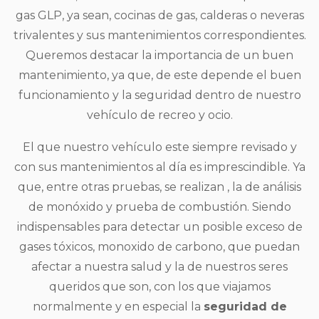
gas GLP, ya sean, cocinas de gas, calderas o neveras
trivalentes y sus mantenimientos correspondientes.
Queremos destacar la importancia de un buen
mantenimiento, ya que, de este depende el buen
funcionamiento y la seguridad dentro de nuestro
vehículo de recreo y ocio.
El que nuestro vehículo este siempre revisado y
con sus mantenimientos al día es imprescindible. Ya
que, entre otras pruebas, se realizan , la de análisis
de monóxido y prueba de combustión. Siendo
indispensables para detectar un posible exceso de
gases tóxicos, monoxido de carbono, que puedan
afectar a nuestra salud y la de nuestros seres
queridos que son, con los que viajamos
normalmente y en especial la
seguridad de