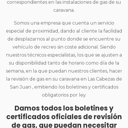
correspondientes en las instalaciones de gas de su
caravana.
Somos una empresa que cuenta un servicio
especial de proximidad, dando al cliente la facilidad
de desplazarnos al punto donde se encuentre su
vehículo de recreo sin coste adicional. Siendo
nuestros técnicos especialistas, los que se ajusten a
su disponibilidad tanto de horario como día de la
semana, en la que puedan nuestros clientes, hacer
la revisión de gas en su caravana en Las Cabezas de
San Juan , emitiendo los boletines y certificados
obligatorios por ley.
Damos todos los boletines y
certificados oficiales de revisión
de gas, que puedan necesitar