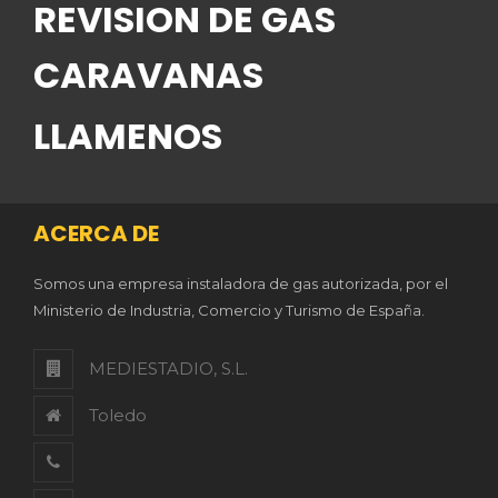
REVISION DE GAS
CARAVANAS
LLAMENOS
ACERCA DE
Somos una empresa instaladora de gas autorizada, por el
Ministerio de Industria, Comercio y Turismo de España.
MEDIESTADIO, S.L.
Toledo