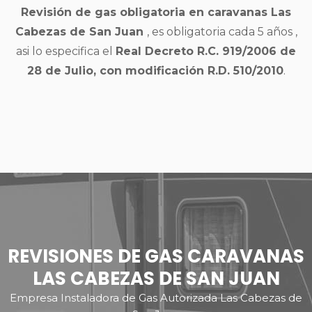
Revisión de gas obligatoria en caravanas Las
Cabezas de San Juan
, es obligatoria cada 5 años ,
asi lo especifica el
Real Decreto R.C. 919/2006 de
28 de Julio, con modificación R.D. 510/2010
.
REVISIONES DE GAS CARAVANAS
LAS CABEZAS DE SAN JUAN
Empresa Instaladora de Gas Autorizada Las Cabezas de