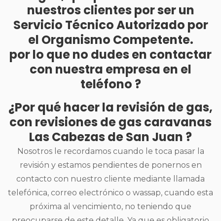
nuestros clientes por ser un
Servicio Técnico Autorizado por
el Organismo Competente.
por lo que no dudes en contactar
con nuestra empresa en el
teléfono ?
¿Por qué hacer la revisión de gas,
con revisiones de gas caravanas
Las Cabezas de San Juan ?
Nosotros le recordamos cuando le toca pasar la
revisión y estamos pendientes de ponernos en
contacto con nuestro cliente mediante llamada
telefónica, correo electrónico o wassap, cuando esta
próxima al vencimiento, no teniendo que
preocuparse de este detalle. Ya que es obligatorio