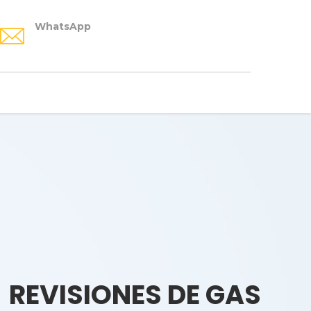
WhatsApp
REVISIONES DE GAS