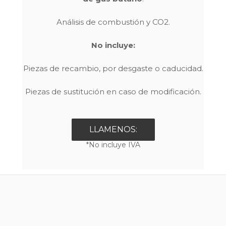
Análisis de combustión y CO2.
No incluye:
Piezas de recambio, por desgaste o caducidad.
Piezas de sustitución en caso de modificación.
LLAMENOS:
*No incluye IVA