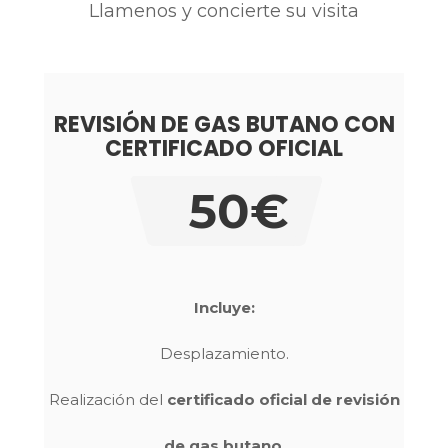
Llamenos y concierte su visita
REVISIÓN DE GAS BUTANO CON
CERTIFICADO OFICIAL
50€
Incluye:
Desplazamiento.
Realización del
certificado oficial de revisión
de gas butano
.