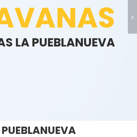
AVANAS
AS LA PUEBLANUEVA
>
A PUEBLANUEVA