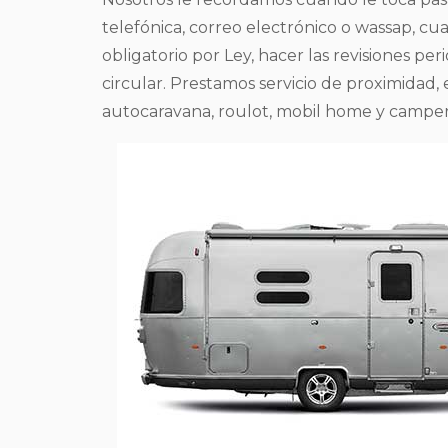
telefónica, correo electrónico o wassap, c
obligatorio por Ley, hacer las revisiones p
circular. Prestamos servicio de proximidad,
autocaravana, roulot, mobil home y camper