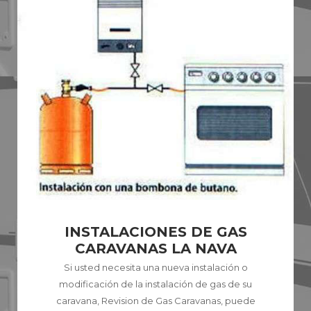
INSTALACIONES DE GAS
CARAVANAS LA NAVA
Si usted necesita una nueva instalación o
modificación de la instalación de gas de su
caravana, Revision de Gas Caravanas, puede