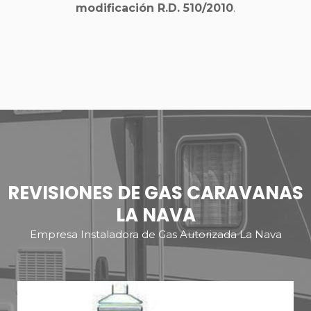
modificación R.D. 510/2010
.
REVISIONES DE GAS CARAVANAS
LA NAVA
Empresa Instaladora de Gas Autorizada La Nava