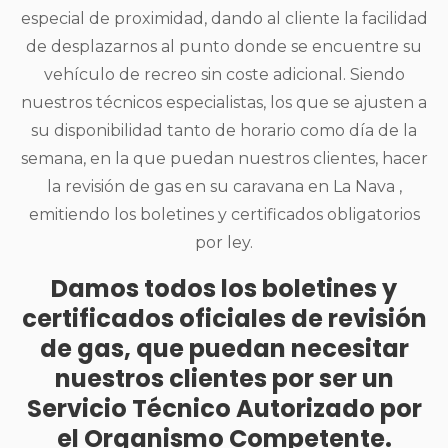
especial de proximidad, dando al cliente la facilidad
de desplazarnos al punto donde se encuentre su
vehículo de recreo sin coste adicional. Siendo
nuestros técnicos especialistas, los que se ajusten a
su disponibilidad tanto de horario como día de la
semana, en la que puedan nuestros clientes, hacer
la revisión de gas en su caravana en La Nava ,
emitiendo los boletines y certificados obligatorios
por ley.
Damos todos los boletines y
certificados oficiales de revisión
de gas, que puedan necesitar
nuestros clientes por ser un
Servicio Técnico Autorizado por
el Organismo Competente.