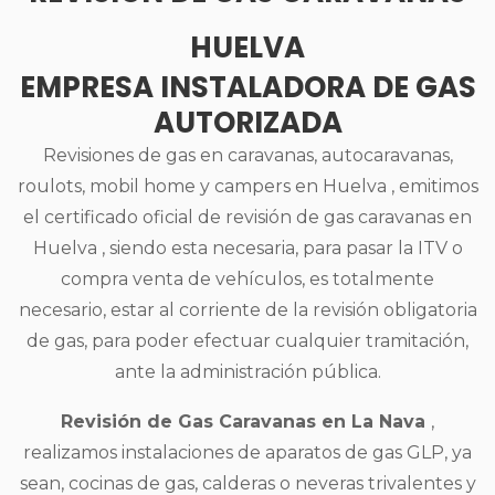
HUELVA
EMPRESA INSTALADORA DE GAS
AUTORIZADA
Revisiones de gas en caravanas, autocaravanas,
roulots, mobil home y campers en Huelva , emitimos
el certificado oficial de revisión de gas caravanas en
Huelva , siendo esta necesaria, para pasar la ITV o
compra venta de vehículos, es totalmente
necesario, estar al corriente de la revisión obligatoria
de gas, para poder efectuar cualquier tramitación,
ante la administración pública.
Revisión de Gas Caravanas en La Nava
,
realizamos instalaciones de aparatos de gas GLP, ya
sean, cocinas de gas, calderas o neveras trivalentes y