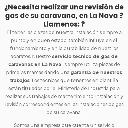
¿Necesita realizar una revisión de
gas de su caravana, en La Nava ?
Llamenos: ?
El tener las piezas de nuestra instalación siempre a
punto y en buen estado, también influye en el
funcionamiento y en la durabilidad de nuestros
aparatos. Nuestro
servicio técnico de gas de
caravanas en La Nava
, siempre utiliza piezas de
primeras marcas dando una
garantía de nuestros
trabajos
. Los técnicos que tenemos en plantilla
están titulados por el Ministerio de Industria para
realizar sus trabajos de mantenimiento, instalación y
revisión correspondientes en las instalaciones de gas
de su caravana.
Somos una empresa que cuenta un servicio