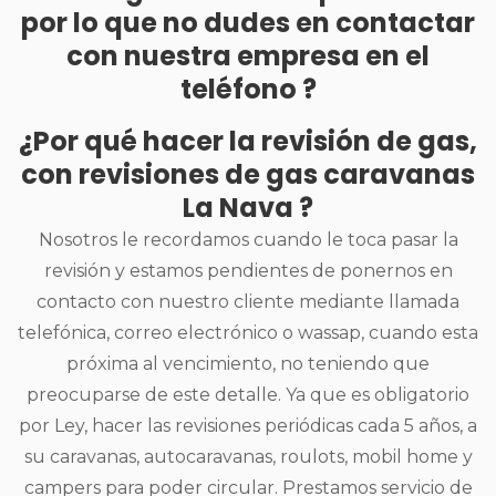
por lo que no dudes en contactar
con nuestra empresa en el
teléfono ?
¿Por qué hacer la revisión de gas,
con revisiones de gas caravanas
La Nava ?
Nosotros le recordamos cuando le toca pasar la
revisión y estamos pendientes de ponernos en
contacto con nuestro cliente mediante llamada
telefónica, correo electrónico o wassap, cuando esta
próxima al vencimiento, no teniendo que
preocuparse de este detalle. Ya que es obligatorio
por Ley, hacer las revisiones periódicas cada 5 años, a
su caravanas, autocaravanas, roulots, mobil home y
campers para poder circular. Prestamos servicio de