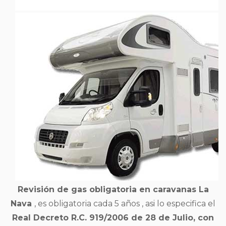
Revisión de gas obligatoria en caravanas La
Nava
, es obligatoria cada 5 años , asi lo especifica el
Real Decreto R.C. 919/2006 de 28 de Julio, con