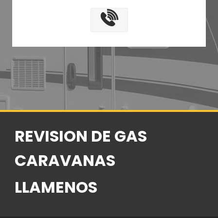
REVISION DE GAS
CARAVANAS
LLAMENOS