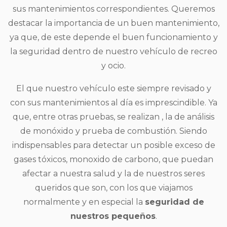
sus mantenimientos correspondientes. Queremos
destacar la importancia de un buen mantenimiento,
ya que, de este depende el buen funcionamiento y
la seguridad dentro de nuestro vehículo de recreo
y ocio.
El que nuestro vehículo este siempre revisado y
con sus mantenimientos al día es imprescindible. Ya
que, entre otras pruebas, se realizan , la de análisis
de monóxido y prueba de combustión. Siendo
indispensables para detectar un posible exceso de
gases tóxicos, monoxido de carbono, que puedan
afectar a nuestra salud y la de nuestros seres
queridos que son, con los que viajamos
normalmente y en especial la
seguridad de
nuestros pequeños
.