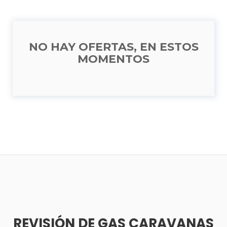
NO HAY OFERTAS, EN ESTOS
MOMENTOS
REVISIÓN DE GAS CARAVANAS