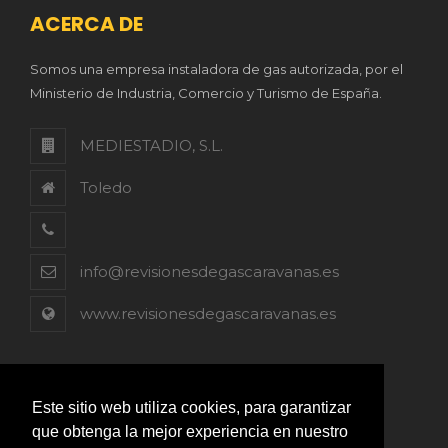
ACERCA DE
Somos una empresa instaladora de gas autorizada, por el
Ministerio de Industria, Comercio y Turismo de España.
MEDIESTADIO, S.L.
Toledo
info@revisionesdegascaravanas.es
www.revisionesdegascaravanas.es
Este sitio web utiliza cookies, para garantizar
que obtenga la mejor experiencia en nuestro