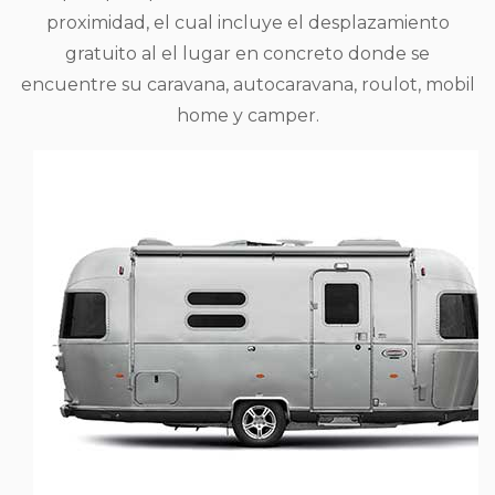
proximidad, el cual incluye el desplazamiento
gratuito al el lugar en concreto donde se
encuentre su caravana, autocaravana, roulot, mobil
home y camper.