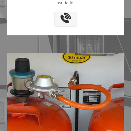
ayudarle.