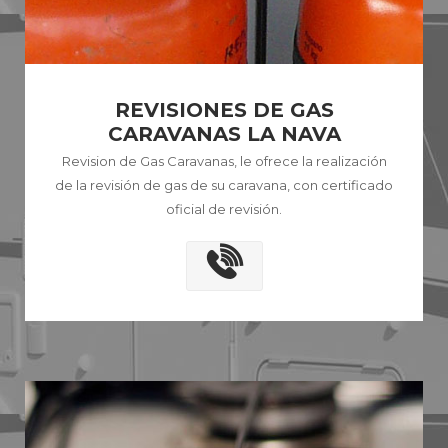
REVISIONES DE GAS
CARAVANAS LA NAVA
Revision de Gas Caravanas, le ofrece la realización
de la revisión de gas de su caravana, con certificado
oficial de revisión.