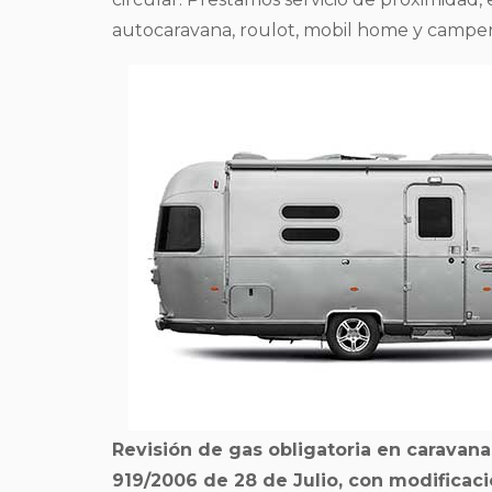
autocaravana, roulot, mobil home y camper
Revisión de gas obligatoria en caravan
919/2006 de 28 de Julio, con modificaci