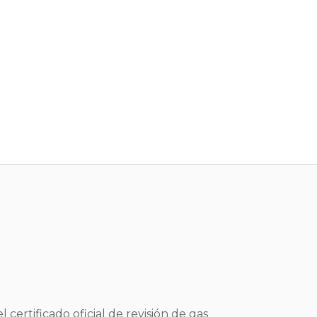
certificado oficial de revisión de gas