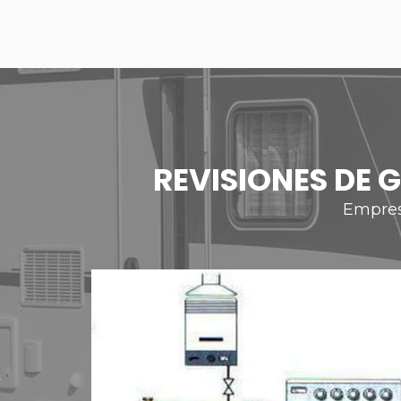
REVISIONES DE 
Empres