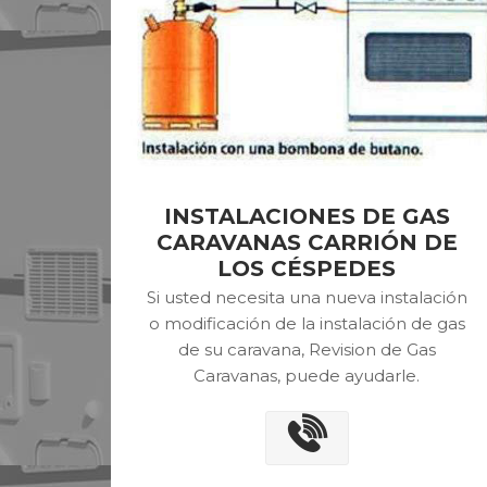
INSTALACIONES DE GAS
CARAVANAS CARRIÓN DE
LOS CÉSPEDES
Si usted necesita una nueva instalación
o modificación de la instalación de gas
de su caravana, Revision de Gas
Caravanas, puede ayudarle.