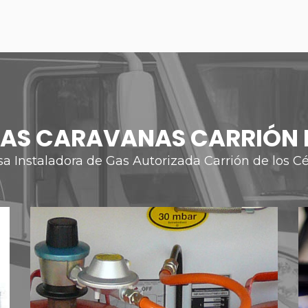
GAS CARAVANAS CARRIÓN 
a Instaladora de Gas Autorizada Carrión de los C