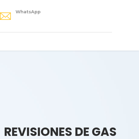
WhatsApp
REVISIONES DE GAS