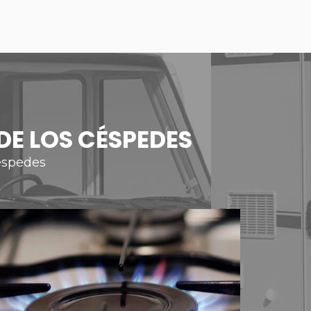
DE LOS CÉSPEDES
éspedes