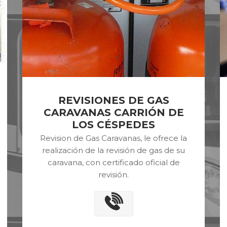
REVISIONES DE GAS
CARAVANAS CARRIÓN DE
LOS CÉSPEDES
Revision de Gas Caravanas, le ofrece la
realización de la revisión de gas de su
caravana, con certificado oficial de
revisión.