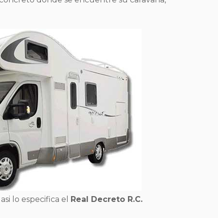
 asi lo especifica el
Real Decreto R.C.