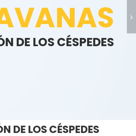
AVANAS
N DE LOS CÉSPEDES
>
N DE LOS CÉSPEDES