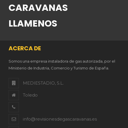
CARAVANAS
LLAMENOS
ACERCA DE
Somos una empresa instaladora de gas autorizada, por el
Ministerio de Industria, Comercio y Turismo de España.
MEDIESTADIO, S.L.
Toledo
info@revisionesdegascaravanas.es