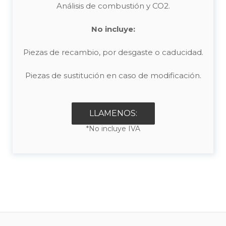
Análisis de combustión y CO2.
No incluye:
Piezas de recambio, por desgaste o caducidad.
Piezas de sustitución en caso de modificación.
LLAMENOS:
*No incluye IVA