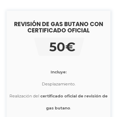
REVISIÓN DE GAS BUTANO CON
CERTIFICADO OFICIAL
50€
Incluye:
Desplazamiento.
Realización del
certificado oficial de revisión de
gas butano
.