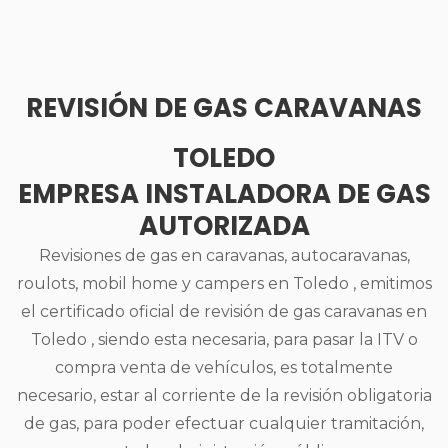
REVISIÓN DE GAS CARAVANAS
TOLEDO
EMPRESA INSTALADORA DE GAS
AUTORIZADA
Revisiones de gas en caravanas, autocaravanas,
roulots, mobil home y campers en Toledo , emitimos
el certificado oficial de revisión de gas caravanas en
Toledo , siendo esta necesaria, para pasar la ITV o
compra venta de vehículos, es totalmente
necesario, estar al corriente de la revisión obligatoria
de gas, para poder efectuar cualquier tramitación,