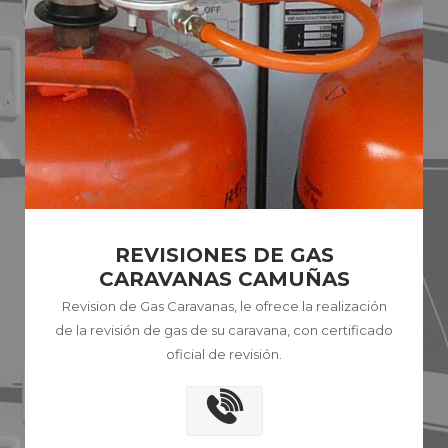
REVISIONES DE GAS
CARAVANAS CAMUÑAS
Revision de Gas Caravanas, le ofrece la realización
de la revisión de gas de su caravana, con certificado
oficial de revisión.