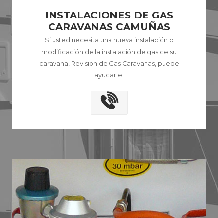
INSTALACIONES DE GAS
CARAVANAS CAMUÑAS
Si usted necesita una nueva instalación o
modificación de la instalación de gas de su
caravana, Revision de Gas Caravanas, puede
ayudarle.