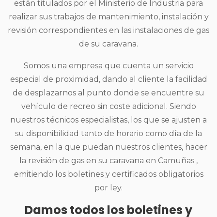
están titulados por el Ministerio de Industria para
realizar sus trabajos de mantenimiento, instalación y
revisión correspondientes en las instalaciones de gas
de su caravana.
Somos una empresa que cuenta un servicio
especial de proximidad, dando al cliente la facilidad
de desplazarnos al punto donde se encuentre su
vehículo de recreo sin coste adicional. Siendo
nuestros técnicos especialistas, los que se ajusten a
su disponibilidad tanto de horario como día de la
semana, en la que puedan nuestros clientes, hacer
la revisión de gas en su caravana en Camuñas ,
emitiendo los boletines y certificados obligatorios
por ley.
Damos todos los boletines y