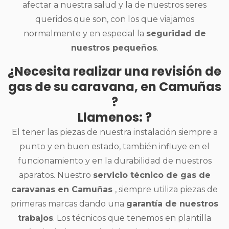
afectar a nuestra salud y la de nuestros seres
queridos que son, con los que viajamos
normalmente y en especial la
seguridad de
nuestros pequeños
.
¿Necesita realizar una revisión de
gas de su caravana, en Camuñas
?
Llamenos: ?
El tener las piezas de nuestra instalación siempre a
punto y en buen estado, también influye en el
funcionamiento y en la durabilidad de nuestros
aparatos. Nuestro
servicio técnico de gas de
caravanas en Camuñas
, siempre utiliza piezas de
primeras marcas dando una
garantía de nuestros
trabajos
. Los técnicos que tenemos en plantilla