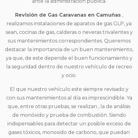
ante la administración pública.
Revisión de Gas Caravanas en Camuñas
,
realizamos instalaciones de aparatos de gas GLP, ya
sean, cocinas de gas, calderas o neveras trivalentes y
sus mantenimientos correspondientes. Queremos
destacar la importancia de un buen mantenimiento,
ya que, de este depende el buen funcionamiento y
la seguridad dentro de nuestro vehículo de recreo
y ocio.
El que nuestro vehículo este siempre revisado y
con sus mantenimientos al día es imprescindible. Ya
que, entre otras pruebas, se realizan , la de análisis
de monóxido y prueba de combustión. Siendo
indispensables para detectar un posible exceso de
gases tóxicos, monoxido de carbono, que puedan