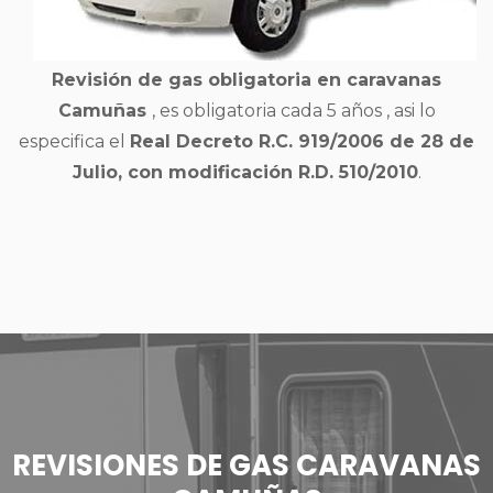
Revisión de gas obligatoria en caravanas
Camuñas
, es obligatoria cada 5 años , asi lo
especifica el
Real Decreto R.C. 919/2006 de 28 de
Julio, con modificación R.D. 510/2010
.
REVISIONES DE GAS CARAVANAS