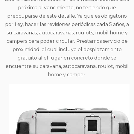
próxima al vencimiento, no teniendo que
preocuparse de este detalle. Ya que es obligatorio
por Ley, hacer las revisiones periódicas cada 5 años, a
su caravanas, autocaravanas, roulots, mobil home y
campers para poder circular. Prestamos servicio de
proximidad, el cual incluye el desplazamiento
gratuito al el lugar en concreto donde se
encuentre su caravana, autocaravana, roulot, mobil
home y camper.