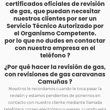
certificados oficiales de revisión
de gas, que puedan necesitar
nuestros clientes por ser un
Servicio Técnico Autorizado por
el Organismo Competente.
por lo que no dudes en contactar
con nuestra empresa en el
teléfono ?
¿Por qué hacer la revisión de gas,
con revisiones de gas caravanas
Camuñas ?
Nosotros le recordamos cuando le toca pasar la
revisión y estamos pendientes de ponernos en
contacto con nuestro cliente mediante llamada
telefónica, correo electrónico o wassap, cuando esta